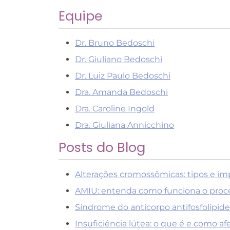
Equipe
Dr. Bruno Bedoschi
Dr. Giuliano Bedoschi
Dr. Luiz Paulo Bedoschi
Dra. Amanda Bedoschi
Dra. Caroline Ingold
Dra. Giuliana Annicchino
Posts do Blog
Alterações cromossômicas: tipos e imp
AMIU: entenda como funciona o proc
Síndrome do anticorpo antifosfolípide
Insuficiência lútea: o que é e como afe