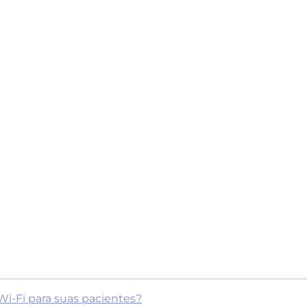
i-Fi para suas pacientes?