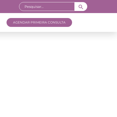
AGENDAR PRIMEIRA CONSULTA