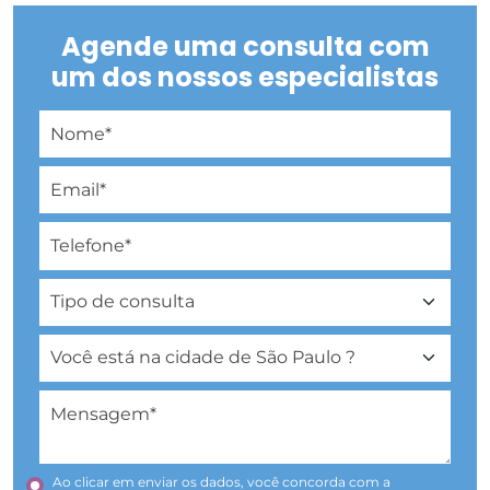
Agende uma consulta com
um dos nossos especialistas
Ao clicar em enviar os dados, você concorda com a