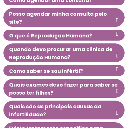
Como agendar uma consulta?
Posso agendar minha consulta pelo
site?
O que é Reprodução Humana?
Quando devo procurar uma clínica de
Reprodução Humana?
Como saber se sou infértil?
Quais exames devo fazer para saber se
posso ter filhos?
Quais são as principais causas da
infertilidade?