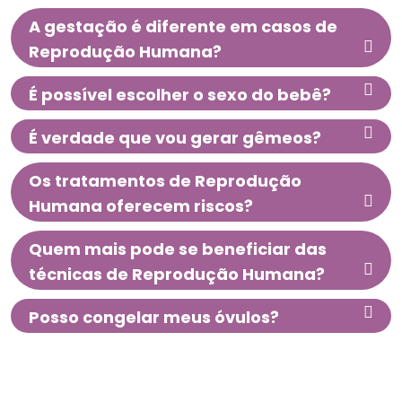
A gestação é diferente em casos de
Reprodução Humana?
É possível escolher o sexo do bebê?
É verdade que vou gerar gêmeos?
Os tratamentos de Reprodução
Humana oferecem riscos?
Quem mais pode se beneficiar das
técnicas de Reprodução Humana?
Posso congelar meus óvulos?