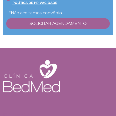
POLÍTICA DE PRIVACIDADE
*Não aceitamos convênio
Endereço