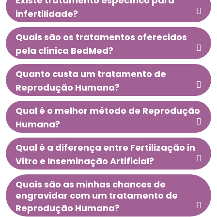
Existe tratamento específico para
infertilidade?
Quais são os tratamentos oferecidos
pela clínica BedMed?
Quanto custa um tratamento de
Reprodução Humana?
Qual é o melhor método de Reprodução
Humana?
Qual é a diferença entre Fertilização in
Vitro e Inseminação Artificial?
Quais são as minhas chances de
engravidar com um tratamento de
Reprodução Humana?