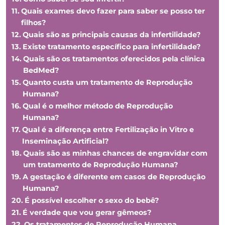
Quais exames devo fazer para saber se posso ter
filhos?
Quais são as principais causas da infertilidade?
Existe tratamento específico para infertilidade?
Quais são os tratamentos oferecidos pela clínica
BedMed?
Quanto custa um tratamento de Reprodução
Humana?
Qual é o melhor método de Reprodução
Humana?
Qual é a diferença entre Fertilização in Vitro e
Inseminação Artificial?
Quais são as minhas chances de engravidar com
um tratamento de Reprodução Humana?
A gestação é diferente em casos de Reprodução
Humana?
É possível escolher o sexo do bebê?
É verdade que vou gerar gêmeos?
Os tratamentos de Reprodução Humana