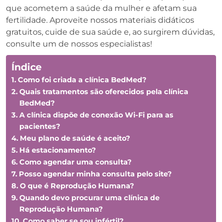
que acometem a saúde da mulher e afetam sua
fertilidade. Aproveite nossos materiais didáticos
gratuitos, cuide de sua saúde e, ao surgirem dúvidas,
consulte um de nossos especialistas!
Índice
Como foi criada a clínica BedMed?
Quais tratamentos são oferecidos pela clínica
BedMed?
A clínica dispõe de conexão Wi-Fi para as
pacientes?
Meu plano de saúde é aceito?
Há estacionamento?
Como agendar uma consulta?
Posso agendar minha consulta pelo site?
O que é Reprodução Humana?
Quando devo procurar uma clínica de
Reprodução Humana?
Como saber se sou infértil?