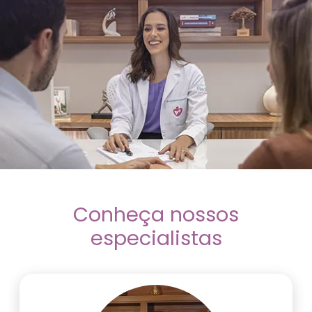
Conheça nossos
especialistas