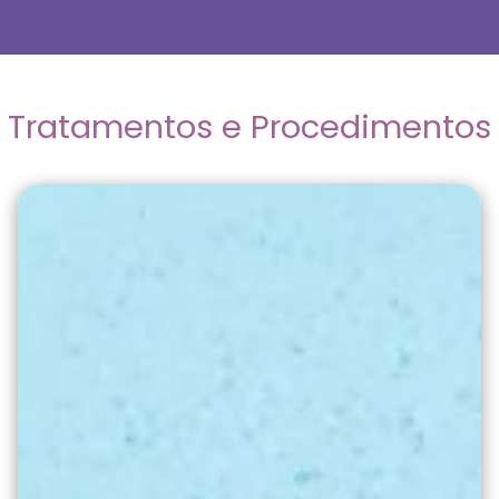
Tratamentos e Procedimentos