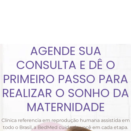
AGENDE SUA
CONSULTA E DÊ O
PRIMEIRO PASSO PARA
REALIZAR O SONHO DA
MATERNIDADE
Clínica referencia em reprodução humana assistida em
todo o Brasil, a BedMed cuida de você em cada etapa.