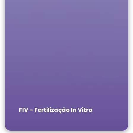
FIV – Fertilização In Vitro