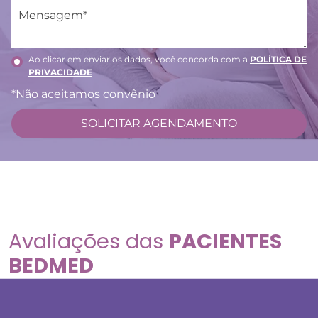
Ao clicar em enviar os dados, você concorda com a
POLÍTICA DE
PRIVACIDADE
*Não aceitamos convênio
Avaliações das
PACIENTES
BEDMED