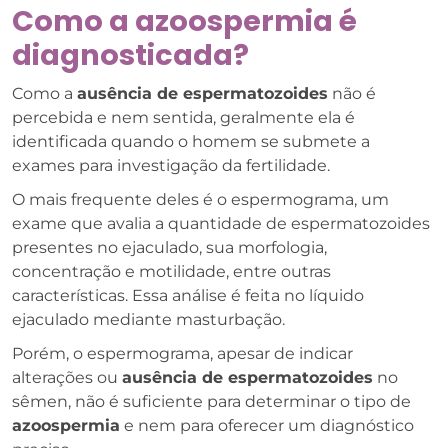
Como a azoospermia é
diagnosticada?
Como a
ausência de espermatozoides
não é
percebida e nem sentida, geralmente ela é
identificada quando o homem se submete a
exames para investigação da fertilidade.
O mais frequente deles é o espermograma, um
exame que avalia a quantidade de espermatozoides
presentes no ejaculado, sua morfologia,
concentração e motilidade, entre outras
características. Essa análise é feita no líquido
ejaculado mediante masturbação.
Porém, o espermograma, apesar de indicar
alterações ou
ausência de espermatozoide
s
no
sêmen, não é suficiente para determinar o tipo de
azoospermia
e nem para oferecer um diagnóstico