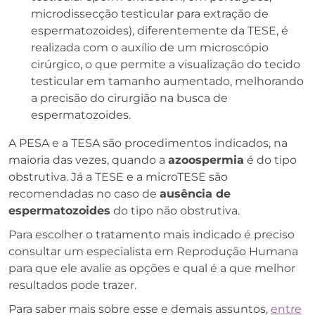
microdissecção testicular para extração de
espermatozoides), diferentemente da TESE, é
realizada com o auxílio de um microscópio
cirúrgico, o que permite a visualização do tecido
testicular em tamanho aumentado, melhorando
a precisão do cirurgião na busca de
espermatozoides.
A PESA e a TESA são procedimentos indicados, na
maioria das vezes, quando a
azoospermia
é do tipo
obstrutiva. Já a TESE e a microTESE são
recomendadas no caso de
ausência de
espermatozoides
do tipo não obstrutiva.
Para escolher o tratamento mais indicado é preciso
consultar um especialista em Reprodução Humana
para que ele avalie as opções e qual é a que melhor
resultados pode trazer.
Para saber mais sobre esse e demais assuntos,
entre