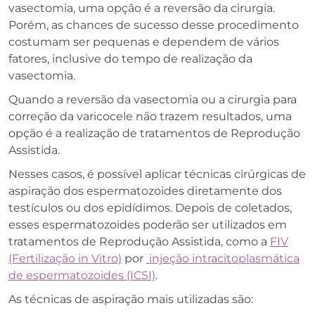
vasectomia, uma opção é a reversão da cirurgia.
Porém, as chances de sucesso desse procedimento
costumam ser pequenas e dependem de vários
fatores, inclusive do tempo de realização da
vasectomia.
Quando a reversão da vasectomia ou a cirurgia para
correção da varicocele não trazem resultados, uma
opção é a realização de tratamentos de Reprodução
Assistida.
Nesses casos, é possível aplicar técnicas cirúrgicas de
aspiração dos espermatozoides diretamente dos
testículos ou dos epidídimos. Depois de coletados,
esses espermatozoides poderão ser utilizados em
tratamentos de Reprodução Assistida, como a
FIV
(Fertilização in Vitro)
por
injeção intracitoplasmática
de espermatozoides (ICSI)
.
As técnicas de aspiração mais utilizadas são: