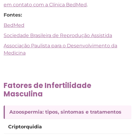
em contato com a Clínica BedMed
.
Fontes:
BedMed
Sociedade Brasileira de Reprodução Assistida
Associação Paulista para o Desenvolvimento da
Medicina
Fatores de Infertilidade
Masculina
Azoospermia: tipos, sintomas e tratamentos
Criptorquidia