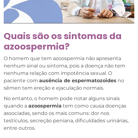
Quais são os sintomas da
azoospermia?
O homem que tem azoospermia não apresenta
nenhum sinal ou sintoma, pois a doença não tem
nenhuma relação com impotência sexual. O
paciente com
ausência de espermatozoides
no
sêmen tem ereção e ejaculação normais.
No entanto, o homem pode notar alguns sinais
quando a
azoospermia
tem como causa doenças
associadas, sendo os mais comuns: dor nos
testículos, secreção peniana, dificuldades urinárias,
entre outros.