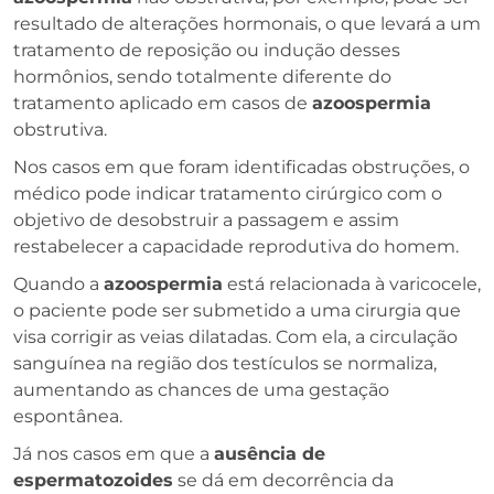
resultado de alterações hormonais, o que levará a um
tratamento de reposição ou indução desses
hormônios, sendo totalmente diferente do
tratamento aplicado em casos de
azoospermia
obstrutiva.
Nos casos em que foram identificadas obstruções, o
médico pode indicar tratamento cirúrgico com o
objetivo de desobstruir a passagem e assim
restabelecer a capacidade reprodutiva do homem.
Quando a
azoospermia
está relacionada à varicocele,
o paciente pode ser submetido a uma cirurgia que
visa corrigir as veias dilatadas. Com ela, a circulação
sanguínea na região dos testículos se normaliza,
aumentando as chances de uma gestação
espontânea.
Já nos casos em que a
ausência de
espermatozoides
se dá em decorrência da