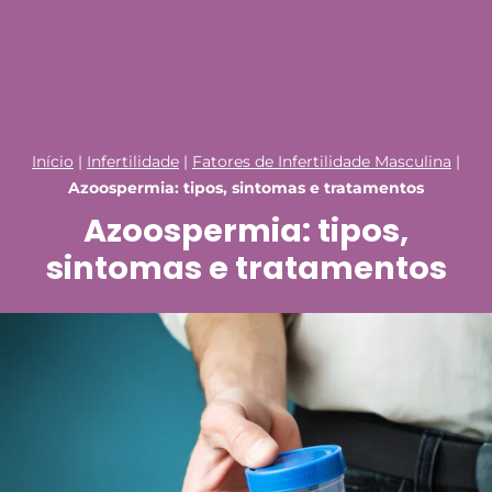
Início
|
Infertilidade
|
Fatores de Infertilidade Masculina
|
Azoospermia: tipos, sintomas e tratamentos
Azoospermia: tipos,
sintomas e tratamentos