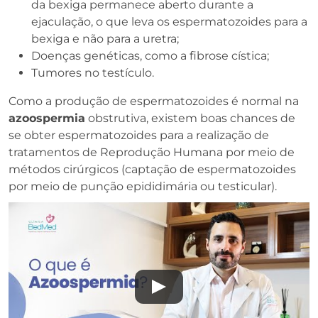
da bexiga permanece aberto durante a
ejaculação, o que leva os espermatozoides para a
bexiga e não para a uretra;
Doenças genéticas, como a fibrose cística;
Tumores no testículo.
Como a produção de espermatozoides é normal na
azoospermia
obstrutiva, existem boas chances de
se obter espermatozoides para a realização de
tratamentos de Reprodução Humana por meio de
métodos cirúrgicos (captação de espermatozoides
por meio de punção epididimária ou testicular).