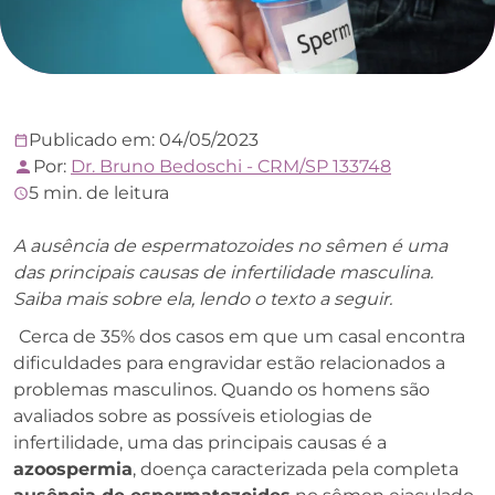
Publicado em: 04/05/2023
Por:
Dr. Bruno Bedoschi - CRM/SP 133748
5 min. de leitura
A ausência de espermatozoides no sêmen é uma
das principais causas de infertilidade masculina.
Saiba mais sobre ela, lendo o texto a seguir.
Cerca de 35% dos casos em que um casal encontra
dificuldades para engravidar estão relacionados a
problemas masculinos. Quando os homens são
avaliados sobre as possíveis etiologias de
infertilidade, uma das principais causas é a
azoospermia
, doença caracterizada pela completa