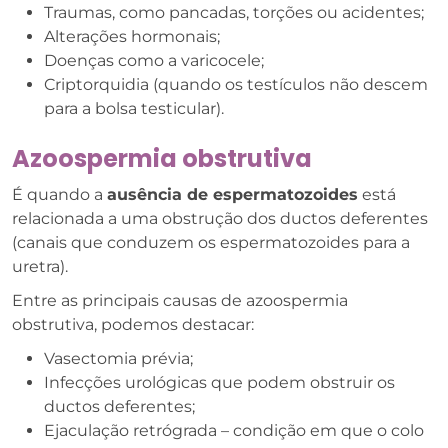
Traumas, como pancadas, torções ou acidentes;
Alterações hormonais;
Doenças como a varicocele;
Criptorquidia (quando os testículos não descem
para a bolsa testicular).
Azoospermia obstrutiva
É quando a
ausência de espermatozoides
está
relacionada a uma obstrução dos ductos deferentes
(canais que conduzem os espermatozoides para a
uretra).
Entre as principais causas de azoospermia
obstrutiva, podemos destacar:
Vasectomia prévia;
Infecções urológicas que podem obstruir os
ductos deferentes;
Ejaculação retrógrada – condição em que o colo