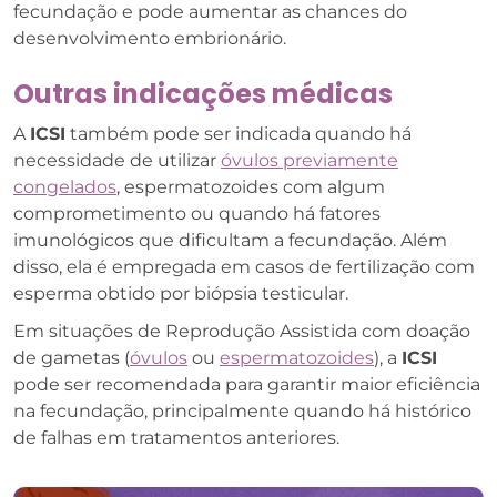
fecundação e pode aumentar as chances do
desenvolvimento embrionário.
Outras indicações médicas
A
ICSI
também pode ser indicada quando há
necessidade de utilizar
óvulos previamente
congelados
, espermatozoides com algum
comprometimento ou quando há fatores
imunológicos que dificultam a fecundação. Além
disso, ela é empregada em casos de fertilização com
esperma obtido por biópsia testicular.
Em situações de Reprodução Assistida com doação
de gametas (
óvulos
ou
espermatozoides
), a
ICSI
pode ser recomendada para garantir maior eficiência
na fecundação, principalmente quando há histórico
de falhas em tratamentos anteriores.