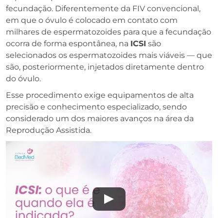
fecundação. Diferentemente da FIV convencional,
em que o óvulo é colocado em contato com
milhares de espermatozoides para que a fecundação
ocorra de forma espontânea, na
ICSI
são
selecionados os espermatozoides mais viáveis — que
são, posteriormente, injetados diretamente dentro
do óvulo.
Esse procedimento exige equipamentos de alta
precisão e conhecimento especializado, sendo
considerado um dos maiores avanços na área da
Reprodução Assistida.