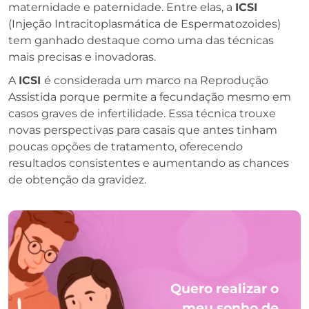
maternidade e paternidade. Entre elas, a
ICSI
(Injeção Intracitoplasmática de Espermatozoides)
tem ganhado destaque como uma das técnicas
mais precisas e inovadoras.
A
ICSI
é considerada um marco na Reprodução
Assistida porque permite a fecundação mesmo em
casos graves de infertilidade. Essa técnica trouxe
novas perspectivas para casais que antes tinham
poucas opções de tratamento, oferecendo
resultados consistentes e aumentando as chances
de obtenção da gravidez.
Quero realizar o
meu sonho de