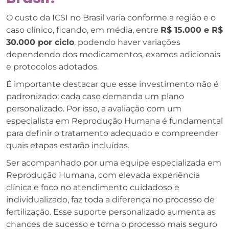
O custo da ICSI no Brasil varia conforme a região e o
caso clínico, ficando, em média, entre
R$ 15.000 e R$
30.000 por ciclo
, podendo haver variações
dependendo dos medicamentos, exames adicionais
e protocolos adotados.
É importante destacar que esse investimento não é
padronizado: cada caso demanda um plano
personalizado. Por isso, a avaliação com um
especialista em Reprodução Humana é fundamental
para definir o tratamento adequado e compreender
quais etapas estarão incluídas.
Ser acompanhado por uma equipe especializada em
Reprodução Humana, com elevada experiência
clínica e foco no atendimento cuidadoso e
individualizado, faz toda a diferença no processo de
fertilização. Esse suporte personalizado aumenta as
chances de sucesso e torna o processo mais seguro