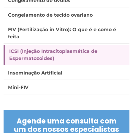
Congelamento de óvulos
Congelamento de tecido ovariano
FIV (Fertilização in Vitro): O que é e como é
feita
ICSI (Injeção Intracitoplasmática de
Espermatozoides)
Inseminação Artificial
Mini-FIV
Agende uma consulta com
um dos nossos especialistas