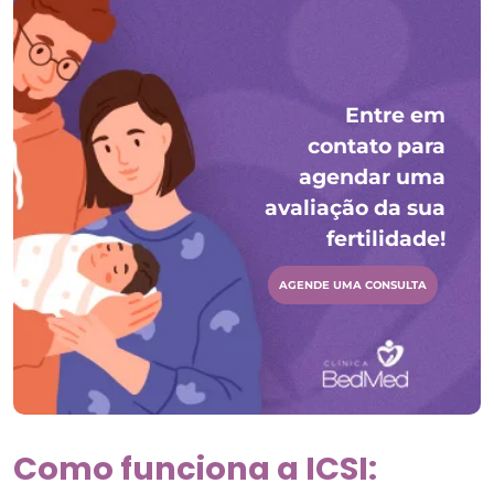
Entre em
contato para
agendar uma
avaliação da sua
fertilidade!
AGENDE UMA CONSULTA
Como funciona a ICSI: