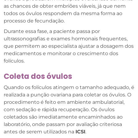
as chances de obter embriões viáveis, já que nem
todos os óvulos respondem da mesma forma ao
processo de fecundação.
Durante essa fase, a paciente passa por
ultrassonografias e exames hormonais frequentes,
que permitem ao especialista ajustar a dosagem dos
medicamentos e monitorar o crescimento dos
folículos.
Coleta dos óvulos
Quando os folículos atingem o tamanho adequado, é
realizada a punção ovariana para coletar os óvulos. O
procedimento é feito em ambiente ambulatorial,
com sedação e rápida recuperação. Os óvulos
coletados são imediatamente encaminhados ao
laboratório, onde passam por avaliação criteriosa
antes de serem utilizados na
ICSI
.