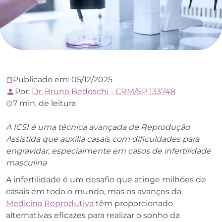
Publicado em: 05/12/2025
Por:
Dr. Bruno Bedoschi - CRM/SP 133748
7 min. de leitura
A ICSI é uma técnica avançada de Reprodução
Assistida que auxilia casais com dificuldades para
engravidar, especialmente em casos de infertilidade
masculina
A infertilidade é um desafio que atinge milhões de
casais em todo o mundo, mas os avanços da
Medicina Reprodutiva
têm proporcionado
alternativas eficazes para realizar o sonho da