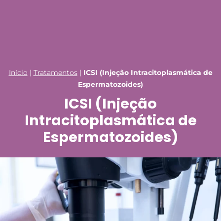
Início
|
Tratamentos
|
ICSI (Injeção Intracitoplasmática de
Espermatozoides)
ICSI (Injeção
Intracitoplasmática de
Espermatozoides)