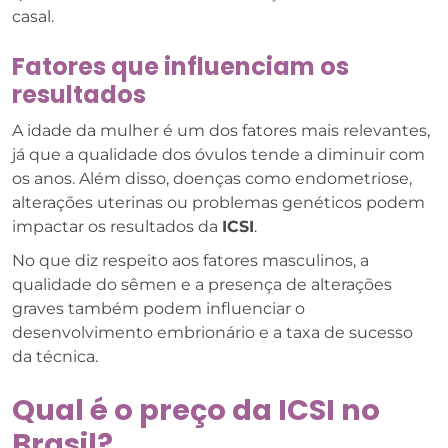
casal.
Fatores que influenciam os
resultados
A idade da mulher é um dos fatores mais relevantes,
já que a qualidade dos óvulos tende a diminuir com
os anos. Além disso, doenças como endometriose,
alterações uterinas ou problemas genéticos podem
impactar os resultados da
ICSI
.
No que diz respeito aos fatores masculinos, a
qualidade do sêmen e a presença de alterações
graves também podem influenciar o
desenvolvimento embrionário e a taxa de sucesso
da técnica.
Qual é o preço da ICSI no
Brasil?