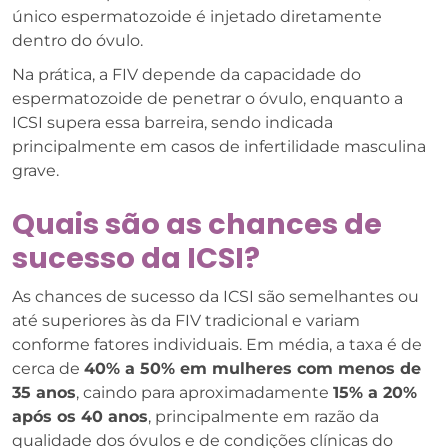
único espermatozoide é injetado diretamente
dentro do óvulo.
Na prática, a FIV depende da capacidade do
espermatozoide de penetrar o óvulo, enquanto a
ICSI supera essa barreira, sendo indicada
principalmente em casos de infertilidade masculina
grave.
Quais são as chances de
sucesso da ICSI?
As chances de sucesso da ICSI são semelhantes ou
até superiores às da FIV tradicional e variam
conforme fatores individuais. Em média, a taxa é de
cerca de
40% a 50% em mulheres com menos de
35 anos
, caindo para aproximadamente
15% a 20%
após os 40 anos
, principalmente em razão da
qualidade dos óvulos e de condições clínicas do