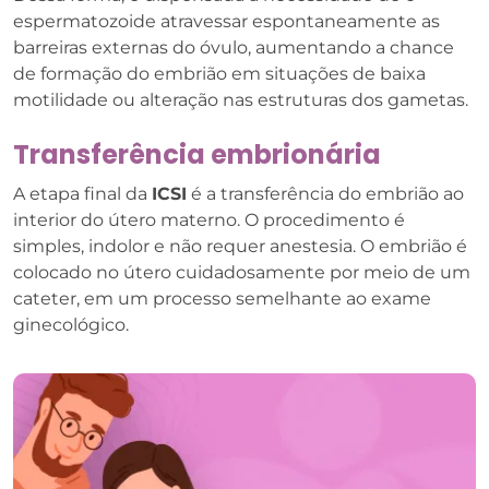
espermatozoide atravessar espontaneamente as
barreiras externas do óvulo, aumentando a chance
de formação do embrião em situações de baixa
motilidade ou alteração nas estruturas dos gametas.
Transferência embrionária
A etapa final da
ICSI
é a transferência do embrião ao
interior do útero materno. O procedimento é
simples, indolor e não requer anestesia. O embrião é
colocado no útero cuidadosamente por meio de um
cateter, em um processo semelhante ao exame
ginecológico.