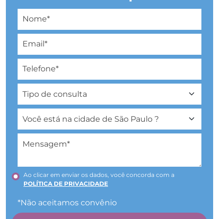
Ao clicar em enviar os dados, você concorda com a
POLÍTICA DE PRIVACIDADE
*Não aceitamos convênio