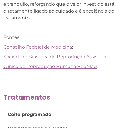
e tranquilo, reforçando que o valor investido está
diretamente ligado ao cuidado e à excelência do
tratamento.
Fontes:
Conselho Federal de Medicina
;
Sociedade Brasileira de Reprodução Assistida;
Clínica de Reprodução Humana BedMed
.
Tratamentos
Coito programado