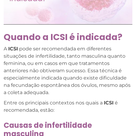
Quando a ICSI é indicada?
A
ICSI
pode ser recomendada em diferentes
situações de infertilidade, tanto masculina quanto
feminina, ou em casos em que tratamentos
anteriores não obtiveram sucesso. Essa técnica é
especialmente indicada quando existe dificuldade
na fecundação espontânea dos óvulos, mesmo após
a coleta adequada.
Entre os principais contextos nos quais a
ICSI
é
recomendada, estão:
Causas de infertilidade
masculina