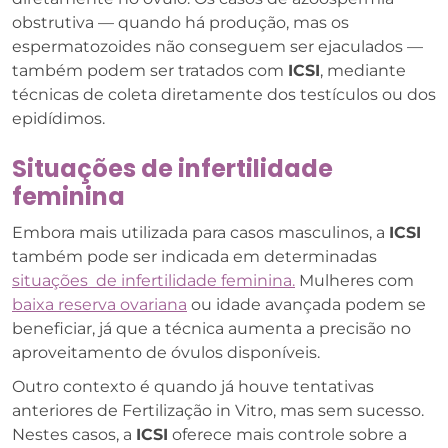
obstrutiva — quando há produção, mas os
espermatozoides não conseguem ser ejaculados —
também podem ser tratados com
ICSI
, mediante
técnicas de coleta diretamente dos testículos ou dos
epidídimos.
Situações de infertilidade
feminina
Embora mais utilizada para casos masculinos, a
ICSI
também pode ser indicada em determinadas
situações de infertilidade feminina.
Mulheres com
baixa reserva ovariana
ou idade avançada podem se
beneficiar, já que a técnica aumenta a precisão no
aproveitamento de óvulos disponíveis.
Outro contexto é quando já houve tentativas
anteriores de Fertilização in Vitro, mas sem sucesso.
Nestes casos, a
ICSI
oferece mais controle sobre a