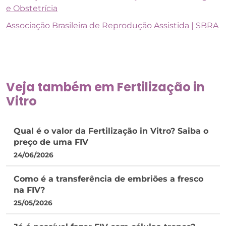
e Obstetrícia
Associação Brasileira de Reprodução Assistida | SBRA
Veja também em
Fertilização in
Vitro
Qual é o valor da Fertilização in Vitro? Saiba o
preço de uma FIV
24/06/2026
Como é a transferência de embriões a fresco
na FIV?
25/05/2026