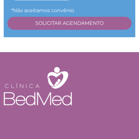
*Não aceitamos convênio
Endereço