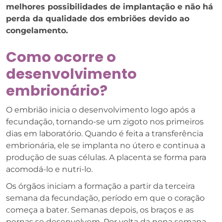
melhores possibilidades de implantação e não há
perda da qualidade dos embriões devido ao
congelamento.
Como ocorre o
desenvolvimento
embrionário?
O embrião inicia o desenvolvimento logo após a
fecundação, tornando-se um zigoto nos primeiros
dias em laboratório. Quando é feita a transferência
embrionária, ele se implanta no útero e continua a
produção de suas células. A placenta se forma para
acomodá-lo e nutri-lo.
Os órgãos iniciam a formação a partir da terceira
semana da fecundação, período em que o coração
começa a bater. Semanas depois, os braços e as
pernas se desenvolvem. Por volta da nona semana,