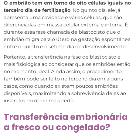
O embrião tem em torno de oito células iguais no
terceiro dia de fertilização
. No quinto dia, ele já
apresenta uma cavidade e várias células, que são
diferenciadas em massa celular externa e interna. É
durante essa fase chamada de blastocisto que o
embrião migra para o útero na gestação espontânea,
entre o quinto e o sétimo dia de desenvolvimento.
Portanto, a transferência na fase de blastocisto é
mais fisiológica ao considerar que os embriões estão
no momento ideal. Ainda assim, o procedimento
também pode ser feito no terceiro dia em alguns
casos, como quando existem poucos embriões
disponíveis, maximizando a sobrevivência deles ao
inseri-los no útero mais cedo.
Transferência embrionária
a fresco ou congelado?