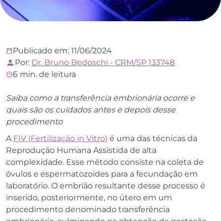
Publicado em: 11/06/2024
Por:
Dr. Bruno Bedoschi - CRM/SP 133748
6 min. de leitura
Saiba como a transferência embrionária ocorre e
quais são os cuidados antes e depois desse
procedimento
A
FIV (Fertilização in Vitro)
é uma das técnicas da
Reprodução Humana Assistida de alta
complexidade. Esse método consiste na coleta de
óvulos e espermatozoides para a fecundação em
laboratório. O embrião resultante desse processo é
inserido, posteriormente, no útero em um
procedimento denominado transferência