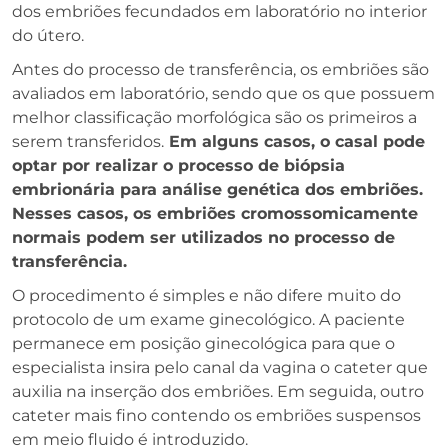
dos embriões fecundados em laboratório no interior
do útero.
Antes do processo de transferência, os embriões são
avaliados em laboratório, sendo que os que possuem
melhor classificação morfológica são os primeiros a
serem transferidos.
Em alguns casos, o casal pode
optar por realizar o processo de biópsia
embrionária para análise genética dos embriões.
Nesses casos, os embriões cromossomicamente
normais podem ser utilizados no processo de
transferência.
O procedimento é simples e não difere muito do
protocolo de um exame ginecológico. A paciente
permanece em posição ginecológica para que o
especialista insira pelo canal da vagina o cateter que
auxilia na inserção dos embriões. Em seguida, outro
cateter mais fino contendo os embriões suspensos
em meio fluido é introduzido.