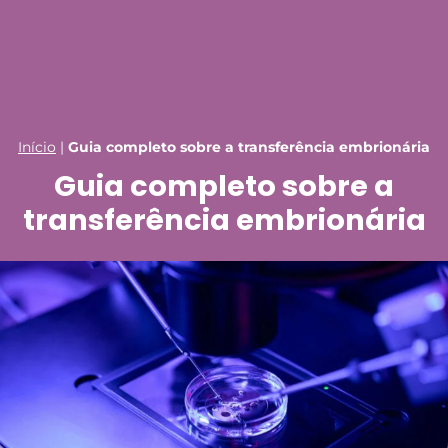
Início
|
Guia completo sobre a transferência embrionária
Guia completo sobre a
transferência embrionária