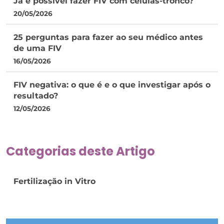
Já é possível fazer FIV com células-tronco?
20/05/2026
25 perguntas para fazer ao seu médico antes
de uma FIV
16/05/2026
FIV negativa: o que é e o que investigar após o
resultado?
12/05/2026
Categorias deste Artigo
Fertilização in Vitro