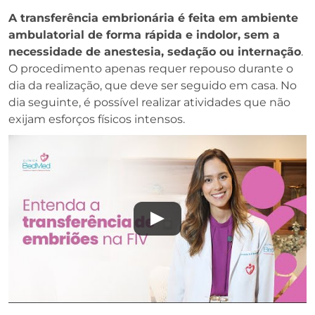
A transferência embrionária é feita em ambiente
ambulatorial de forma rápida e indolor, sem a
necessidade de anestesia, sedação ou internação
.
O procedimento apenas requer repouso durante o
dia da realização, que deve ser seguido em casa. No
dia seguinte, é possível realizar atividades que não
exijam esforços físicos intensos.