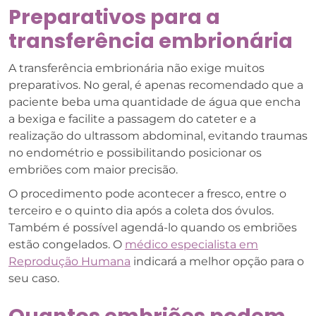
Preparativos para a
transferência embrionária
A transferência embrionária não exige muitos
preparativos. No geral, é apenas recomendado que a
paciente beba uma quantidade de água que encha
a bexiga e facilite a passagem do cateter e a
realização do ultrassom abdominal, evitando traumas
no endométrio e possibilitando posicionar os
embriões com maior precisão.
O procedimento pode acontecer a fresco, entre o
terceiro e o quinto dia após a coleta dos óvulos.
Também é possível agendá-lo quando os embriões
estão congelados. O
médico especialista em
Reprodução Humana
indicará a melhor opção para o
seu caso.
Quantos embriões podem