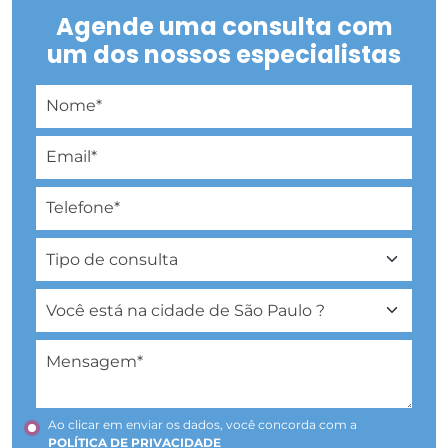
Agende uma consulta com
um dos nossos especialistas
Ao clicar em enviar os dados, você concorda com a
POLÍTICA DE PRIVACIDADE