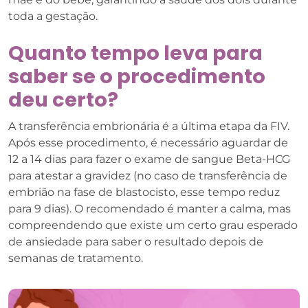
toda a gestação.
Quanto tempo leva para
saber se o procedimento
deu certo?
A transferência embrionária é a última etapa da FIV.
Após esse procedimento, é necessário aguardar de
12 a 14 dias para fazer o exame de sangue Beta-HCG
para atestar a gravidez (no caso de transferência de
embrião na fase de blastocisto, esse tempo reduz
para 9 dias). O recomendado é manter a calma, mas
compreendendo que existe um certo grau esperado
de ansiedade para saber o resultado depois de
semanas de tratamento.