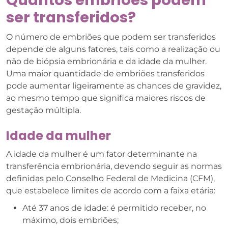
ser transferidos?
O número de embriões que podem ser transferidos
depende de alguns fatores, tais como a realização ou
não de biópsia embrionária e da idade da mulher.
Uma maior quantidade de embriões transferidos
pode aumentar ligeiramente as chances de gravidez,
ao mesmo tempo que significa maiores riscos de
gestação múltipla.
Idade da mulher
A idade da mulher é um fator determinante na
transferência embrionária, devendo seguir as normas
definidas pelo Conselho Federal de Medicina (CFM),
que estabelece limites de acordo com a faixa etária:
Até 37 anos de idade: é permitido receber, no
máximo, dois embriões;