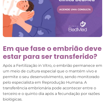
AGENDE UMA CONSULTA
Em que fase o embrião deve
estar para ser transferido?
Após a Fertilização in Vitro, o embrião permanece em
um meio de cultura especial que o mantém vivo e
permite o seu desenvolvimento, sendo monitorado
pelo especialista em Reprodução Humana. A
transferência embrionária pode acontecer entre o
terceiro e o quinto dia após a fecundação por razões
biológicas.