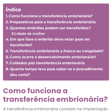
Índice
Como funciona a transferência embrionária?
Preparativos para a transferência embrionária
Quantos embriões podem ser transferidos?
Idade da mulher
Em que fase o embrião deve estar para ser
transferido?
Transferência embrionária a fresco ou congelado?
Como ocorre o desenvolvimento embrionário?
Cuidados pós transferência embrionária
Quanto tempo leva para saber se o procedimento
deu certo?
Como funciona a
transferência embrionária?
A transferência embrionária consiste na implantação