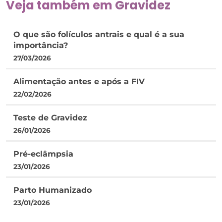
Veja também em
Gravidez
O que são folículos antrais e qual é a sua
importância?
27/03/2026
Alimentação antes e após a FIV
22/02/2026
Teste de Gravidez
26/01/2026
Pré-eclâmpsia
23/01/2026
Parto Humanizado
23/01/2026