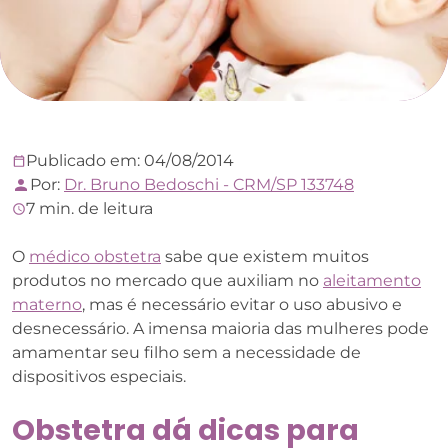
Publicado em: 04/08/2014
Por:
Dr. Bruno Bedoschi - CRM/SP 133748
7 min. de leitura
O
médico obstetra
sabe que existem muitos
produtos no mercado que auxiliam no
aleitamento
materno
, mas é necessário evitar o uso abusivo e
desnecessário. A imensa maioria das mulheres pode
amamentar seu filho sem a necessidade de
dispositivos especiais.
Obstetra dá dicas para