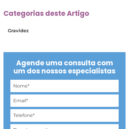
Categorias deste Artigo
Gravidez
Agende uma consulta com
um dos nossos especialistas