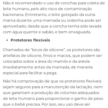
Não é recomendado o uso de conchas para coleta de
leite humano, pelo alto risco de contaminação
bacteriana. Entretanto, o leite gotejado da outra
mama durante uma mamada ou ordenha pode ser
aproveitado, desde que a concha tenha sido lavada
com água quente e sabão, e bem enxaguada.
Protetores flexíveis
Chamados de “bicos de silicone”, os protetores são
artefatos de silicone, finos e macios, que podem ser
colocados sobre a área do mamilo e da aréola
imediatamente antes da mamada, de maneira
especial para facilitar a pega.
Não há comprovação de que os protetores flexíveis
sejam seguros para a manutenção da lactação, nem
que garantam a produção de volumes adequados
de leite humano para proporcionar o ganho de peso
que o bebê precisa. Por isso, seu uso deve ser