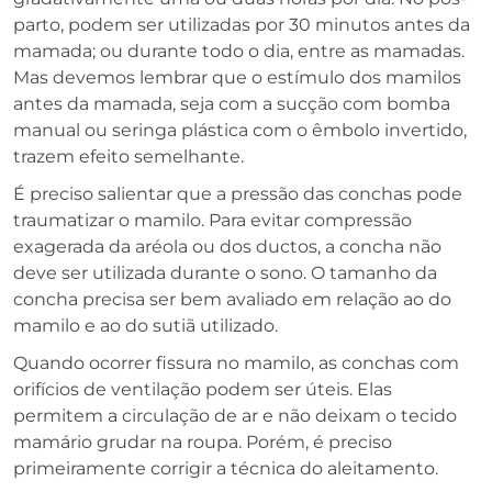
parto, podem ser utilizadas por 30 minutos antes da
mamada; ou durante todo o dia, entre as mamadas.
Mas devemos lembrar que o estímulo dos mamilos
antes da mamada, seja com a sucção com bomba
manual ou seringa plástica com o êmbolo invertido,
trazem efeito semelhante.
É preciso salientar que a pressão das conchas pode
traumatizar o mamilo. Para evitar compressão
exagerada da aréola ou dos ductos, a concha não
deve ser utilizada durante o sono. O tamanho da
concha precisa ser bem avaliado em relação ao do
mamilo e ao do sutiã utilizado.
Quando ocorrer fissura no mamilo, as conchas com
orifícios de ventilação podem ser úteis. Elas
permitem a circulação de ar e não deixam o tecido
mamário grudar na roupa. Porém, é preciso
primeiramente corrigir a técnica do aleitamento.