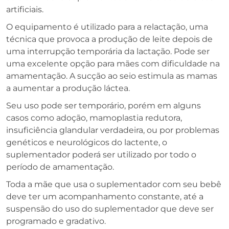
artificiais.
O equipamento é utilizado para a relactação, uma
técnica que provoca a produção de leite depois de
uma interrupção temporária da lactação. Pode ser
uma excelente opção para mães com dificuldade na
amamentação. A sucção ao seio estimula as mamas
a aumentar a produção láctea.
Seu uso pode ser temporário, porém em alguns
casos como adoção, mamoplastia redutora,
insuficiência glandular verdadeira, ou por problemas
genéticos e neurológicos do lactente, o
suplementador poderá ser utilizado por todo o
período de amamentação.
Toda a mãe que usa o suplementador com seu bebê
deve ter um acompanhamento constante, até a
suspensão do uso do suplementador que deve ser
programado e gradativo.