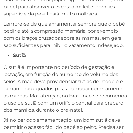
papel para absorver o excesso de leite, porque a
superfície da pele ficará muito molhada.
Lembre-se de que amamentar sempre que o bebê
pedir e até a compressão mamária, por exemplo
com os braços cruzados sobre as mamas, em geral
são suficientes para inibir o vazamento indesejado.
Sutiã
O sutiã é importante no período de gestação e
lactação, em função do aumento de volume dos
seios. A mãe deve providenciar sutiãs de modelo e
tamanho adequados para acomodar corretamente
as mamas. Mas atenção, no Brasil não se recomenda
o uso de sutiã com um orifício central para preparo
dos mamilos, durante o pré-natal.
Já no período amamentação, um bom sutiã deve
permitir o acesso fácil do bebê ao peito. Precisa ser