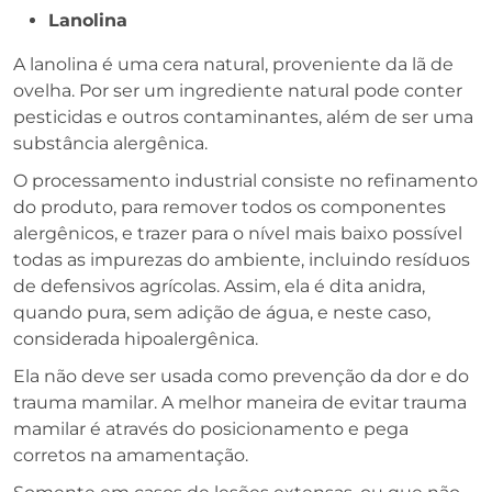
Lanolina
A lanolina é uma cera natural, proveniente da lã de
ovelha. Por ser um ingrediente natural pode conter
pesticidas e outros contaminantes, além de ser uma
substância alergênica.
O processamento industrial consiste no refinamento
do produto, para remover todos os componentes
alergênicos, e trazer para o nível mais baixo possível
todas as impurezas do ambiente, incluindo resíduos
de defensivos agrícolas. Assim, ela é dita anidra,
quando pura, sem adição de água, e neste caso,
considerada hipoalergênica.
Ela não deve ser usada como prevenção da dor e do
trauma mamilar. A melhor maneira de evitar trauma
mamilar é através do posicionamento e pega
corretos na amamentação.