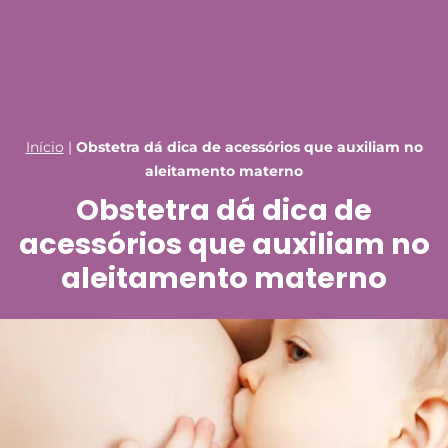
Início
|
Obstetra dá dica de acessórios que auxiliam no
aleitamento materno
Obstetra dá dica de
acessórios que auxiliam no
aleitamento materno