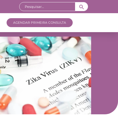
AGENDAR PRIMEIRA CONSULTA