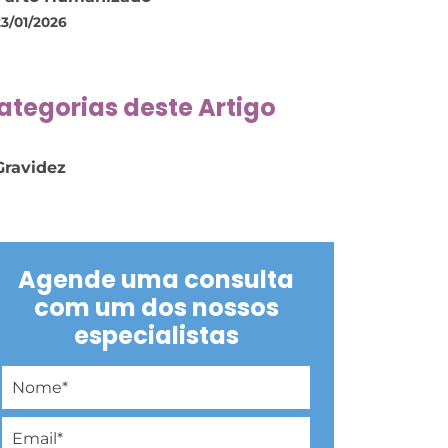
23/01/2026
ategorias deste Artigo
Gravidez
Agende uma consulta
com um dos nossos
especialistas