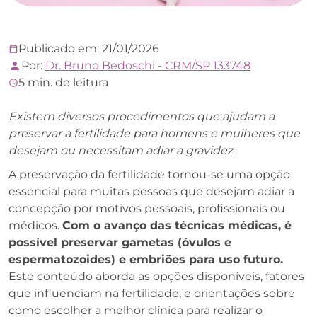
Publicado em: 21/01/2026
Por:
Dr. Bruno Bedoschi - CRM/SP 133748
5 min. de leitura
Existem diversos procedimentos que ajudam a
preservar a fertilidade para homens e mulheres que
desejam ou necessitam adiar a gravidez
A preservação da fertilidade tornou-se uma opção
essencial para muitas pessoas que desejam adiar a
concepção por motivos pessoais, profissionais ou
médicos.
Com o avanço das técnicas médicas, é
possível preservar gametas (óvulos e
espermatozoides) e embriões para uso futuro.
Este conteúdo aborda as opções disponíveis, fatores
que influenciam na fertilidade, e orientações sobre
como escolher a melhor clínica para realizar o