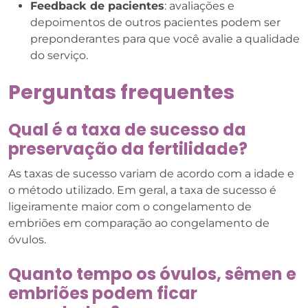
Feedback de pacientes
: avaliações e
depoimentos de outros pacientes podem ser
preponderantes para que você avalie a qualidade
do serviço.
Perguntas frequentes
Qual é a taxa de sucesso da
preservação da fertilidade?
As taxas de sucesso variam de acordo com a idade e
o método utilizado. Em geral, a taxa de sucesso é
ligeiramente maior com o congelamento de
embriões em comparação ao congelamento de
óvulos.
Quanto tempo os óvulos, sêmen e
embriões podem ficar