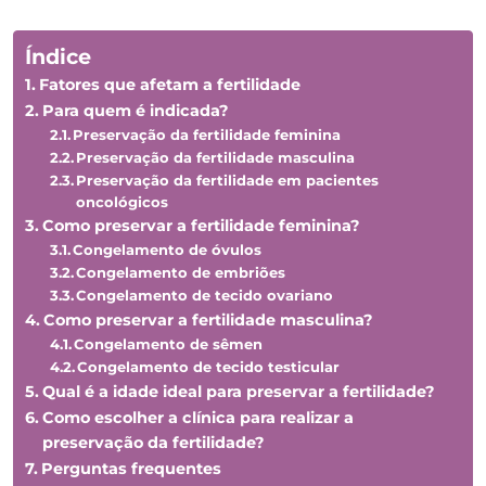
Índice
Fatores que afetam a fertilidade
Para quem é indicada?
Preservação da fertilidade feminina
Preservação da fertilidade masculina
Preservação da fertilidade em pacientes
oncológicos
Como preservar a fertilidade feminina?
Congelamento de óvulos
Congelamento de embriões
Congelamento de tecido ovariano
Como preservar a fertilidade masculina?
Congelamento de sêmen
Congelamento de tecido testicular
Qual é a idade ideal para preservar a fertilidade?
Como escolher a clínica para realizar a
preservação da fertilidade?
Perguntas frequentes