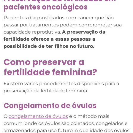
pacientes oncológicos
Pacientes diagnosticados com câncer que irão
passar por tratamentos podem comprometer sua
capacidade reprodutiva.
A preservação da
fertilidade oferece a essas pessoas a
possibilidade de ter filhos no futuro.
Como preservar a
fertilidade feminina?
Existem vários procedimentos disponíveis para a
preservação da fertilidade feminina:
Congelamento de óvulos
O
congelamento de óvulos
é o método mais
comum, onde os óvulos são coletados, congelados e
armazenados para uso futuro. A qualidade dos óvulos