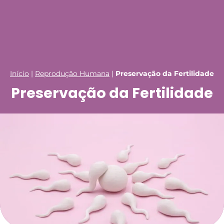
Início
|
Reprodução Humana
|
Preservação da Fertilidade
Preservação da Fertilidade