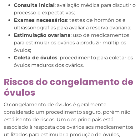
Consulta inicial
: avaliação médica para discutir o
processo e expectativas;
Exames necessários
: testes de hormônios e
ultrassonografias para avaliar a reserva ovariana;
Estimulação ovariana
: uso de medicamentos
para estimular os ovários a produzir múltiplos
óvulos;
Coleta de óvulos
: procedimento para coletar os
óvulos maduros dos ovários.
Riscos do congelamento de
óvulos
O congelamento de óvulos é geralmente
considerado um procedimento seguro, porém não
está isento de riscos. Um dos principais está
associado à resposta dos ovários aos medicamentos
utilizados para estimular a produção de óvulos,