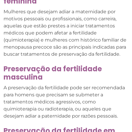
feminina
Mulheres que desejam adiar a maternidade por
motivos pessoais ou profissionais, como carreira,
aquelas que estão prestes a iniciar tratamentos
médicos que podem afetar a fertilidade
(quimioterapia) e mulheres com histórico familiar de
menopausa precoce são as principais indicadas para
buscar tratamentos de preservação da fertilidade.
Preservação da fertilidade
masculina
A preservação da fertilidade pode ser recomendada
para homens que precisam se submeter a
tratamentos médicos agressivos, como
quimioterapia ou radioterapia, ou aqueles que
desejam adiar a paternidade por razões pessoais.
Preservação da fertilidade em