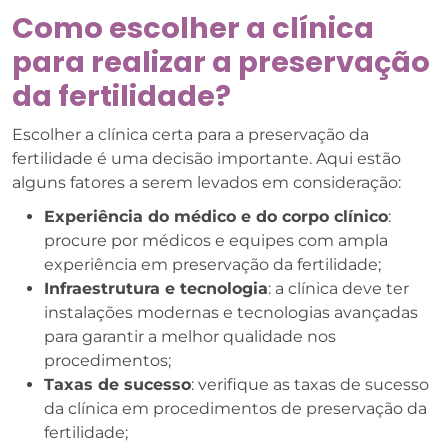
Como escolher a clínica
para realizar a preservação
da fertilidade?
Escolher a clínica certa para a preservação da
fertilidade é uma decisão importante. Aqui estão
alguns fatores a serem levados em consideração:
Experiência do médico e do corpo clínico
:
procure por médicos e equipes com ampla
experiência em preservação da fertilidade;
Infraestrutura e tecnologia
: a clínica deve ter
instalações modernas e tecnologias avançadas
para garantir a melhor qualidade nos
procedimentos;
Taxas de sucesso
: verifique as taxas de sucesso
da clínica em procedimentos de preservação da
fertilidade;