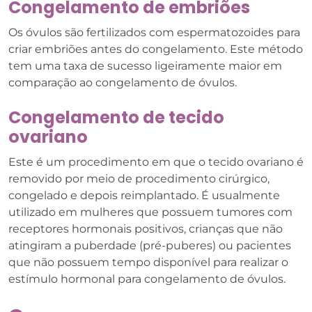
Congelamento de embriões
Os óvulos são fertilizados com espermatozoides para
criar embriões antes do congelamento. Este método
tem uma taxa de sucesso ligeiramente maior em
comparação ao congelamento de óvulos.
Congelamento de tecido
ovariano
Este é um procedimento em que o tecido ovariano é
removido por meio de procedimento cirúrgico,
congelado e depois reimplantado. É usualmente
utilizado em mulheres que possuem tumores com
receptores hormonais positivos, crianças que não
atingiram a puberdade (pré-puberes) ou pacientes
que não possuem tempo disponível para realizar o
estímulo hormonal para congelamento de óvulos.