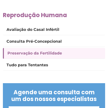
Reprodução Humana
Avaliação do Casal Infértil
Consulta Pré-Concepcional
Preservação da Fertilidade
Tudo para Tentantes
Agende uma consulta com
um dos nossos especialistas