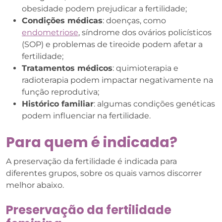
obesidade podem prejudicar a fertilidade;
Condições médicas
: doenças, como
endometriose
, síndrome dos ovários policísticos
(SOP) e problemas de tireoide podem afetar a
fertilidade;
Tratamentos médicos
: quimioterapia e
radioterapia podem impactar negativamente na
função reprodutiva;
Histórico familiar
: algumas condições genéticas
podem influenciar na fertilidade.
Para quem é indicada?
A preservação da fertilidade é indicada para
diferentes grupos, sobre os quais vamos discorrer
melhor abaixo.
Preservação da fertilidade