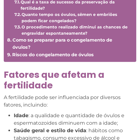
Qual é a taxa de sucesso da preservação da
fertilidade?
Quanto tempo os óvulos, sêmen e embriões
podem ficar congelados?
O procedimento realizado diminui as chances de
engravidar espontaneamente?
Como se preparar para o congelamento de
óvulos?
Riscos do congelamento de óvulos
Fatores que afetam a
fertilidade
A fertilidade pode ser influenciada por diversos
fatores, incluindo:
Idade
: a qualidade e quantidade de óvulos e
espermatozoides diminuem com a idade;
Saúde geral e estilo de vida
: hábitos como
tabagismo, consumo excessivo de álcool e