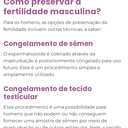
Como preservar a
fertilidade masculina?
Para os homens, as opções de preservação da
fertilidade incluem outras técnicas, a saber:
Congelamento de sêmen
O espermatozoide é coletado através da
masturbação e posteriormente congelado para uso
futuro. Este é um procedimento simples e
amplamente utilizado.
Congelamento de tecido
testicular
Esse procedimento é uma possibilidade para
homens que não podem ou não conseguem
fornecer uma amostra de sêmen por meio de
masturbação ou de outros estímulos. Nele, o tecido