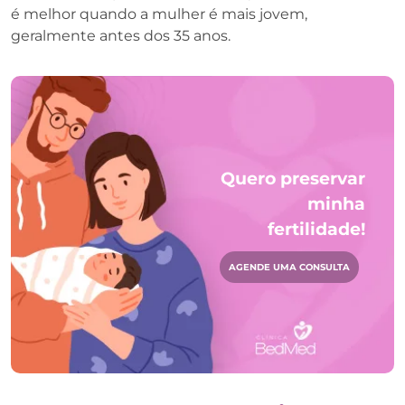
é melhor quando a mulher é mais jovem,
geralmente antes dos 35 anos.
Quero preservar
minha
fertilidade!
AGENDE UMA CONSULTA