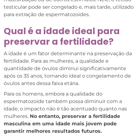
testicular pode ser congelado e, mais tarde, utilizado
para extração de espermatozoides.
Qual é a idade ideal para
preservar a fertilidade?
A idade é um fator determinante na preservação da
fertilidade. Para as mulheres, a qualidade e
quantidade de óvulos diminui significativamente
após os 35 anos, tornando ideal o congelamento de
óvulos antes dessa faixa etária.
Para os homens, embora a qualidade do
espermatozoide também possa diminuir com a
idade, o impacto não é tão acentuado quanto nas
mulheres.
No entanto, preservar a fertilidade
masculina em uma idade mais jovem pode
garantir melhores resultados futuros.