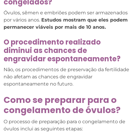
congelados?
Óvulos, sêmen e embriões podem ser armazenados
por vários anos.
Estudos mostram que eles podem
permanecer viáveis por mais de 10 anos.
O procedimento realizado
diminui as chances de
engravidar espontaneamente?
Não, os procedimentos de preservação da fertilidade
não afetam as chances de engravidar
espontaneamente no futuro.
Como se preparar para o
congelamento de óvulos?
O processo de preparação para o congelamento de
óvulos inclui as seguintes etapas: