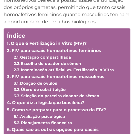
homoafetivos oferece a possibilidade de utilização
dos próprios gametas, permitindo que tanto casais
homoafetivos femininos quanto masculinos tenham
a oportunidade de ter filhos biológicos.
Índice
O que é Fertilização in Vitro (FIV)?
FIV para casais homoafetivos femininos
Gestação compartilhada
Escolha do doador de sêmen
Inseminação artificial vs. Fertilização in Vitro
FIV para casais homoafetivos masculinos
Doação de óvulos
Útero de substituição
Seleção do parceiro doador de sêmen
O que diz a legislação brasileira?
Como se preparar para o processo da FIV?
Avaliação psicológica
Planejamento financeiro
Quais são as outras opções para casais