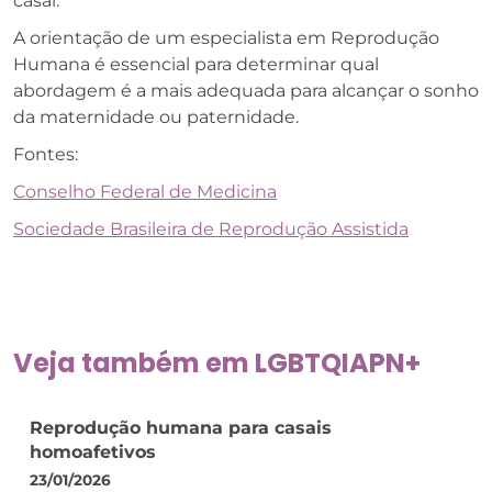
casal.
A orientação de um especialista em Reprodução
Humana é essencial para determinar qual
abordagem é a mais adequada para alcançar o sonho
da maternidade ou paternidade.
Fontes:
Conselho Federal de Medicina
Sociedade Brasileira de Reprodução Assistida
Veja também em
LGBTQIAPN+
Reprodução humana para casais
homoafetivos
23/01/2026