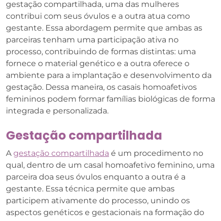
gestação compartilhada, uma das mulheres
contribui com seus óvulos e a outra atua como
gestante. Essa abordagem permite que ambas as
parceiras tenham uma participação ativa no
processo, contribuindo de formas distintas: uma
fornece o material genético e a outra oferece o
ambiente para a implantação e desenvolvimento da
gestação. Dessa maneira, os casais homoafetivos
femininos podem formar famílias biológicas de forma
integrada e personalizada.
Gestação compartilhada
A
gestação compartilhada
é um procedimento no
qual, dentro de um casal homoafetivo feminino, uma
parceira doa seus óvulos enquanto a outra é a
gestante. Essa técnica permite que ambas
participem ativamente do processo, unindo os
aspectos genéticos e gestacionais na formação do