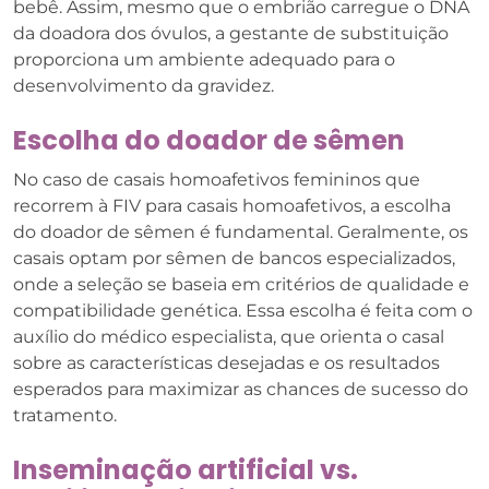
bebê. Assim, mesmo que o embrião carregue o DNA
da doadora dos óvulos, a gestante de substituição
proporciona um ambiente adequado para o
desenvolvimento da gravidez.
Escolha do doador de sêmen
No caso de casais homoafetivos femininos que
recorrem à FIV para casais homoafetivos, a escolha
do doador de sêmen é fundamental. Geralmente, os
casais optam por sêmen de bancos especializados,
onde a seleção se baseia em critérios de qualidade e
compatibilidade genética. Essa escolha é feita com o
auxílio do médico especialista, que orienta o casal
sobre as características desejadas e os resultados
esperados para maximizar as chances de sucesso do
tratamento.
Inseminação artificial vs.