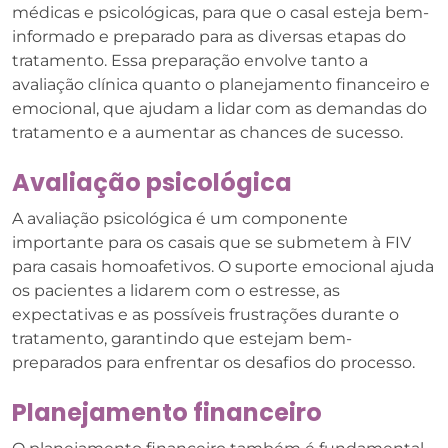
médicas e psicológicas, para que o casal esteja bem-
informado e preparado para as diversas etapas do
tratamento. Essa preparação envolve tanto a
avaliação clínica quanto o planejamento financeiro e
emocional, que ajudam a lidar com as demandas do
tratamento e a aumentar as chances de sucesso.
Avaliação psicológica
A avaliação psicológica é um componente
importante para os casais que se submetem à FIV
para casais homoafetivos. O suporte emocional ajuda
os pacientes a lidarem com o estresse, as
expectativas e as possíveis frustrações durante o
tratamento, garantindo que estejam bem-
preparados para enfrentar os desafios do processo.
Planejamento financeiro