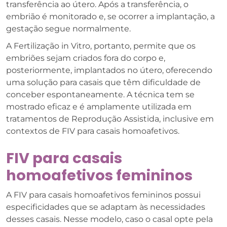
transferência ao útero. Após a transferência, o
embrião é monitorado e, se ocorrer a implantação, a
gestação segue normalmente.
A Fertilização in Vitro, portanto, permite que os
embriões sejam criados fora do corpo e,
posteriormente, implantados no útero, oferecendo
uma solução para casais que têm dificuldade de
conceber espontaneamente. A técnica tem se
mostrado eficaz e é amplamente utilizada em
tratamentos de Reprodução Assistida, inclusive em
contextos de FIV para casais homoafetivos.
FIV para casais
homoafetivos femininos
A FIV para casais homoafetivos femininos possui
especificidades que se adaptam às necessidades
desses casais. Nesse modelo, caso o casal opte pela