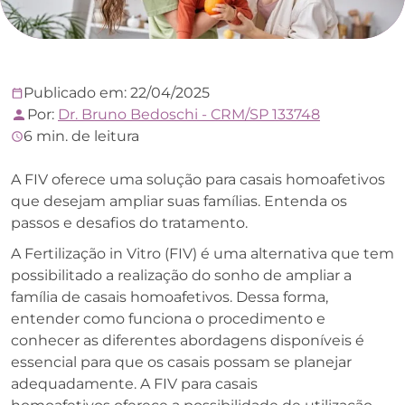
Publicado em: 22/04/2025
Por:
Dr. Bruno Bedoschi - CRM/SP 133748
6 min. de leitura
A FIV oferece uma solução para casais homoafetivos
que desejam ampliar suas famílias. Entenda os
passos e desafios do tratamento.
A Fertilização in Vitro (FIV) é uma alternativa que tem
possibilitado a realização do sonho de ampliar a
família de casais homoafetivos. Dessa forma,
entender como funciona o procedimento e
conhecer as diferentes abordagens disponíveis é
essencial para que os casais possam se planejar
adequadamente. A FIV para casais