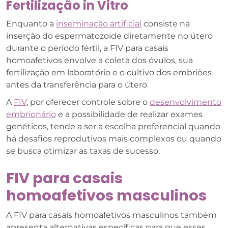
Fertilização in Vitro
Enquanto a
inseminação artificial
consiste na
inserção do espermatozoide diretamente no útero
durante o período fértil, a FIV para casais
homoafetivos envolve a coleta dos óvulos, sua
fertilização em laboratório e o cultivo dos embriões
antes da transferência para o útero.
A
FIV
, por oferecer controle sobre o
desenvolvimento
embrionário
e a possibilidade de realizar exames
genéticos, tende a ser a escolha preferencial quando
há desafios reprodutivos mais complexos ou quando
se busca otimizar as taxas de sucesso.
FIV para casais
homoafetivos masculinos
A FIV para casais homoafetivos masculinos também
apresenta alternativas específicas para que esses