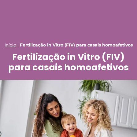
Início
|
Fertilização in Vitro (FIV) para casais homoafetivos
Fertilização in Vitro (FIV)
para casais homoafetivos