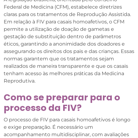
Federal de Medicina (CFM), estabelece diretrizes
claras para os tratamentos de Reprodução Assistida.
Em relação à FIV para casais homoafetivos, o CFM
permite a utilização de doação de gametas e
gestação de substituição dentro de parâmetros
éticos, garantindo a anonimidade dos doadores e
assegurando os direitos dos pais e das crianças. Essas
normas garantem que os tratamentos sejam
realizados de maneira transparente e que os casais
tenham acesso às melhores práticas da Medicina
Reprodutiva.
Como se preparar para o
processo da FIV?
O processo de FIV para casais homoafetivos é longo
e exige preparação. É necessário um
acompanhamento multidisciplinar, com avaliações