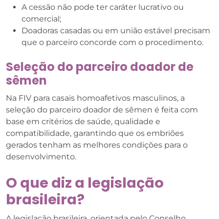
A cessão não pode ter caráter lucrativo ou
comercial;
Doadoras casadas ou em união estável precisam
que o parceiro concorde com o procedimento.
Seleção do parceiro doador de
sêmen
Na FIV para casais homoafetivos masculinos, a
seleção do parceiro doador de sêmen é feita com
base em critérios de saúde, qualidade e
compatibilidade, garantindo que os embriões
gerados tenham as melhores condições para o
desenvolvimento.
O que diz a legislação
brasileira?
A legislação brasileira, orientada pelo Conselho