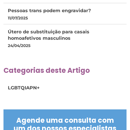
Pessoas trans podem engravidar?
11/07/2025
Útero de substituição para casais
homoafetivos masculinos
24/04/2025
Categorias deste Artigo
LGBTQIAPN+
Agende uma consulta com
um dos nossos especialistas