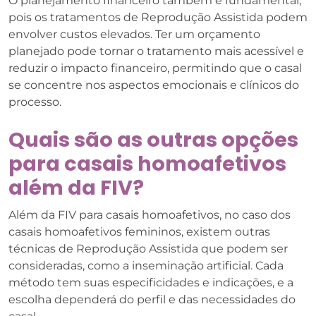
O planejamento financeiro também é fundamental,
pois os tratamentos de Reprodução Assistida podem
envolver custos elevados. Ter um orçamento
planejado pode tornar o tratamento mais acessível e
reduzir o impacto financeiro, permitindo que o casal
se concentre nos aspectos emocionais e clínicos do
processo.
Quais são as outras opções
para casais homoafetivos
além da FIV?
Além da FIV para casais homoafetivos, no caso dos
casais homoafetivos femininos, existem outras
técnicas de Reprodução Assistida que podem ser
consideradas, como a inseminação artificial. Cada
método tem suas especificidades e indicações, e a
escolha dependerá do perfil e das necessidades do