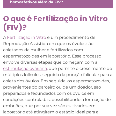
homoafetivos além da FIV?
O que é Fertilização in Vitro
(FIV)?
A
Fertilização in Vitro
é um procedimento de
Reprodução Assistida em que os óvulos são
coletados da mulher e fertilizados com
espermatozoides em laboratório. Esse processo
envolve diversas etapas que começam com a
estimulação ovariana
, que permite o crescimento de
múltiplos folículos, seguida da punção folicular para a
coleta dos óvulos. Em seguida, os espermatozoides,
provenientes do parceiro ou de um doador, são
preparados e fecundados com os óvulos em
condições controladas, possibilitando a formação de
embriões, que por sua vez são cultivados em
laboratório até atingirem o estágio ideal para a