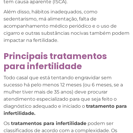
tem causa aparente (ISCA).
Além disso, hábitos inadequados, como
sedentarismo, má alimentação, falta de
acompanhamento médico periódico e o uso de
cigarro e outras substâncias nocivas também podem
impactar na fertilidade.
Principais tratamentos
para infertilidade
Todo casal que está tentando engravidar sem
sucesso há pelo menos 12 meses (ou 6 meses, se a
mulher tiver mais de 35 anos) deve procurar
atendimento especializado para que seja feito o
diagnóstico adequado e iniciado o
tratamento para
infertilidade.
Os
tratamentos para infertilidade
podem ser
classificados de acordo com a complexidade. Os