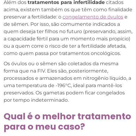
Além dos
tratamentos para infertilidade
citados
acima, existem também os que têm como finalidade
preservar a fertilidade: o
congelamento de óvulos
e
de sêmen. Por isso, são comumente indicados a
quem deseja ter filhos no futuro (preservando, assim,
a capacidade fértil para um momento mais propício)
ou a quem corre o risco de ter a fertilidade afetada,
como quem passa por tratamentos oncológicos.
Os óvulos ou o sêmen são coletados da mesma
forma que na FIV. Eles são, posteriormente,
processados e armazenados em nitrogênio líquido, a
uma temperatura de -196°C, ideal para mantê-los
preservados. Os gametas podem ficar congelados
por tempo indeterminado.
Qual é o melhor tratamento
para o meu caso?