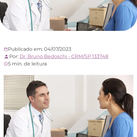
Publicado em: 04/07/2023
Por:
Dr. Bruno Bedoschi - CRM/SP 133748
5 min. de leitura