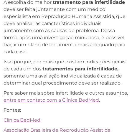
A escolha do melhor
tratamento para infertilidade
deve ser feita juntamente com um médico
especialista em Reprodução Humana Assistida, que
deve analisar as características individuais
juntamente com as causas do problema. Dessa
forma, após uma investigação minuciosa, é possível
traçar um plano de tratamento mais adequado para
cada caso.
Isso porque, por mais que existam indicações gerais
de cada um dos
tratamentos para infertilidade,
somente uma avaliação individualizada é capaz de
determinar qual procedimento deve ser realizado.
Para saber mais sobre infertilidade e outros assuntos,
entre em contato com a Clínica BedMed
.
Fontes:
Clínica BedMed
;
Associação Brasileira de Reprodução Assistida
.