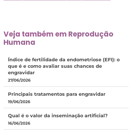
Veja também em
Reprodução
Humana
Índice de fertilidade da endometriose (EFI): o
que é e como avaliar suas chances de
engravidar
27/06/2026
Principais tratamentos para engravidar
19/06/2026
Qual é o valor da inseminação artificial?
16/06/2026