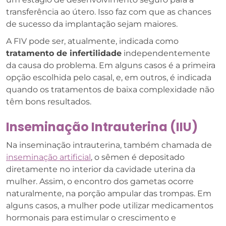
transferência ao útero. Isso faz com que as chances
de sucesso da implantação sejam maiores.
A FIV pode ser, atualmente, indicada como
tratamento de infertilidade
independentemente
da causa do problema. Em alguns casos é a primeira
opção escolhida pelo casal, e, em outros, é indicada
quando os tratamentos de baixa complexidade não
têm bons resultados.
Inseminação Intrauterina (IIU)
Na inseminação intrauterina, também chamada de
inseminação artificial
, o sêmen é depositado
diretamente no interior da cavidade uterina da
mulher. Assim, o encontro dos gametas ocorre
naturalmente, na porção ampular das trompas. Em
alguns casos, a mulher pode utilizar medicamentos
hormonais para estimular o crescimento e