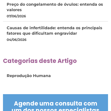
Preço do congelamento de óvulos: entenda os
valores
07/06/2026
Causas de infertilidade: entenda os principais
fatores que dificultam engravidar
04/06/2026
Categorias deste Artigo
Reprodução Humana
Agende uma consulta com
um dos nossos especialistas