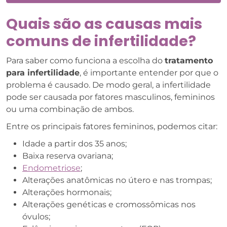
Quais são as causas mais
comuns de infertilidade?
Para saber como funciona a escolha do
tratamento
para infertilidade
, é importante entender por que o
problema é causado. De modo geral, a infertilidade
pode ser causada por fatores masculinos, femininos
ou uma combinação de ambos.
Entre os principais fatores femininos, podemos citar:
Idade a partir dos 35 anos;
Baixa reserva ovariana;
Endometriose
;
Alterações anatômicas no útero e nas trompas;
Alterações hormonais;
Alterações genéticas e cromossômicas nos
óvulos;