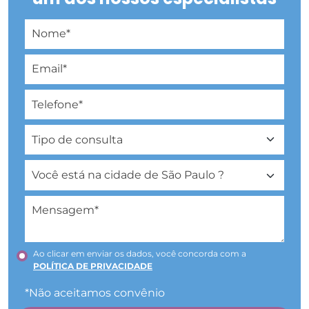
Ao clicar em enviar os dados, você concorda com a
POLÍTICA DE PRIVACIDADE
*Não aceitamos convênio