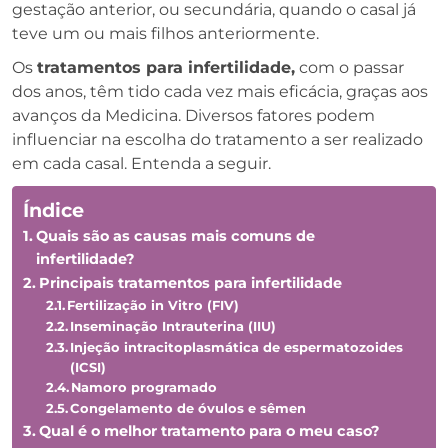
gestação anterior, ou secundária, quando o casal já
teve um ou mais filhos anteriormente.
Os
tratamentos para infertilidade,
com o passar
dos anos, têm tido cada vez mais eficácia, graças aos
avanços da Medicina. Diversos fatores podem
influenciar na escolha do tratamento a ser realizado
em cada casal. Entenda a seguir.
Índice
Quais são as causas mais comuns de
infertilidade?
Principais tratamentos para infertilidade
Fertilização in Vitro (FIV)
Inseminação Intrauterina (IIU)
Injeção intracitoplasmática de espermatozoides
(ICSI)
Namoro programado
Congelamento de óvulos e sêmen
Qual é o melhor tratamento para o meu caso?