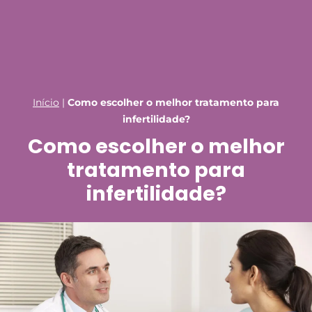
Início
|
Como escolher o melhor tratamento para
infertilidade?
Como escolher o melhor
tratamento para
infertilidade?