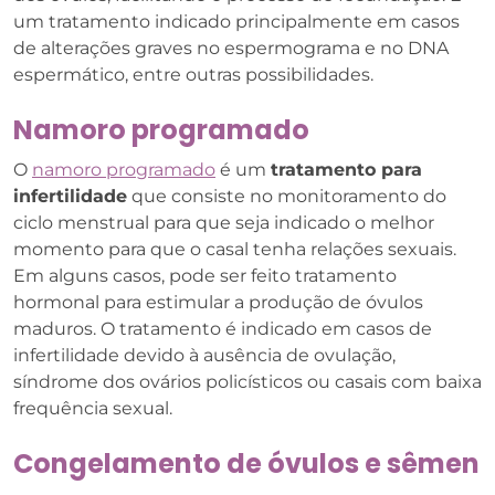
um tratamento indicado principalmente em casos
de alterações graves no espermograma e no DNA
espermático, entre outras possibilidades.
Namoro programado
O
namoro programado
é um
tratamento para
infertilidade
que consiste no monitoramento do
ciclo menstrual para que seja indicado o melhor
momento para que o casal tenha relações sexuais.
Em alguns casos, pode ser feito tratamento
hormonal para estimular a produção de óvulos
maduros. O tratamento é indicado em casos de
infertilidade devido à ausência de ovulação,
síndrome dos ovários policísticos ou casais com baixa
frequência sexual.
Congelamento de óvulos e sêmen