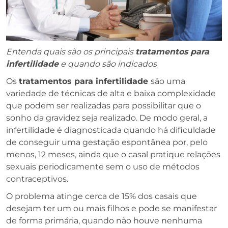
Entenda quais são os principais
tratamentos para
infertilidade
e quando são indicados
Os
tratamentos para infertilidade
são uma
variedade de técnicas de alta e baixa complexidade
que podem ser realizadas para possibilitar que o
sonho da gravidez seja realizado. De modo geral, a
infertilidade é diagnosticada quando há dificuldade
de conseguir uma gestação espontânea por, pelo
menos, 12 meses, ainda que o casal pratique relações
sexuais periodicamente sem o uso de métodos
contraceptivos.
O problema atinge cerca de 15% dos casais que
desejam ter um ou mais filhos e pode se manifestar
de forma primária, quando não houve nenhuma