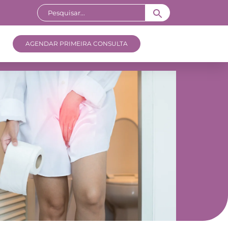
AGENDAR PRIMEIRA CONSULTA