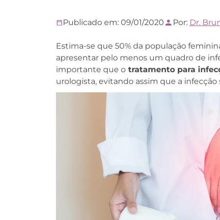
Publicado em: 09/01/2020
Por:
Dr. Bru
Estima-se que 50% da população feminin
apresentar pelo menos um quadro de infec
importante que o
tratamento para infecç
urologista, evitando assim que a infecção