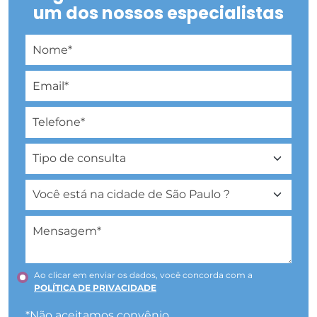
um dos nossos especialistas
Ao clicar em enviar os dados, você concorda com a
POLÍTICA DE PRIVACIDADE
*Não aceitamos convênio