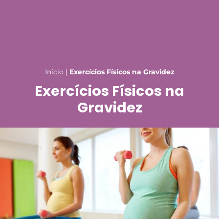
Início
|
Exercícios Físicos na Gravidez
Exercícios Físicos na
Gravidez