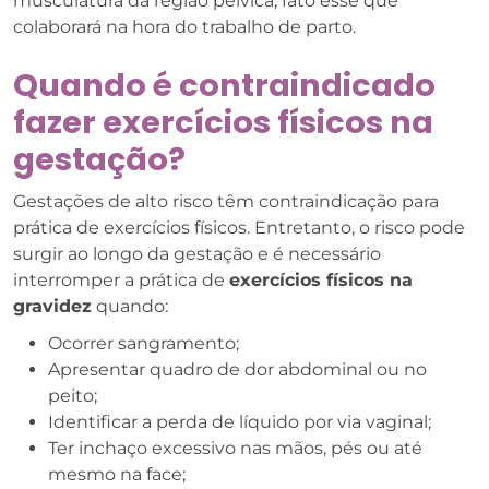
musculatura da região pélvica, fato esse que
colaborará na hora do trabalho de parto.
Quando é contraindicado
fazer exercícios físicos na
gestação?
Gestações de alto risco têm contraindicação para
prática de exercícios físicos. Entretanto, o risco pode
surgir ao longo da gestação e é necessário
interromper a prática de
exercícios físicos na
gravidez
quando:
Ocorrer sangramento;
Apresentar quadro de dor abdominal ou no
peito;
Identificar a perda de líquido por via vaginal;
Ter inchaço excessivo nas mãos, pés ou até
mesmo na face;