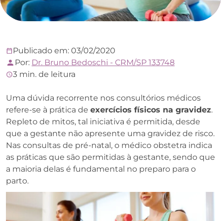
Publicado em: 03/02/2020
Por:
Dr. Bruno Bedoschi - CRM/SP 133748
3 min. de leitura
Uma dúvida recorrente nos consultórios médicos
refere-se à prática de
exercícios físicos na gravidez
.
Repleto de mitos, tal iniciativa é permitida, desde
que a gestante não apresente uma gravidez de risco.
Nas consultas de pré-natal, o médico obstetra indica
as práticas que são permitidas à gestante, sendo que
a maioria delas é fundamental no preparo para o
parto.