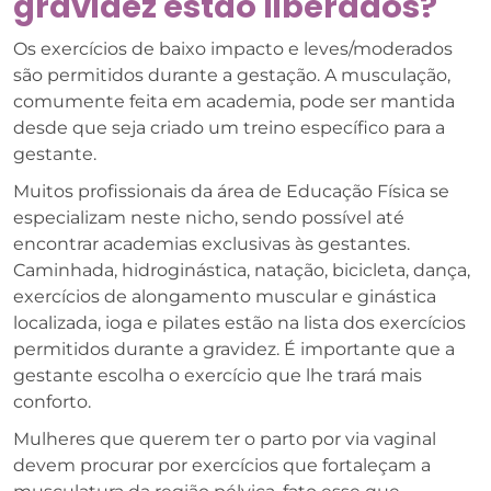
gravidez estão liberados?
Os exercícios de baixo impacto e leves/moderados
são permitidos durante a gestação. A musculação,
comumente feita em academia, pode ser mantida
desde que seja criado um treino específico para a
gestante.
Muitos profissionais da área de Educação Física se
especializam neste nicho, sendo possível até
encontrar academias exclusivas às gestantes.
Caminhada, hidroginástica, natação, bicicleta, dança,
exercícios de alongamento muscular e ginástica
localizada, ioga e pilates estão na lista dos exercícios
permitidos durante a gravidez. É importante que a
gestante escolha o exercício que lhe trará mais
conforto.
Mulheres que querem ter o parto por via vaginal
devem procurar por exercícios que fortaleçam a