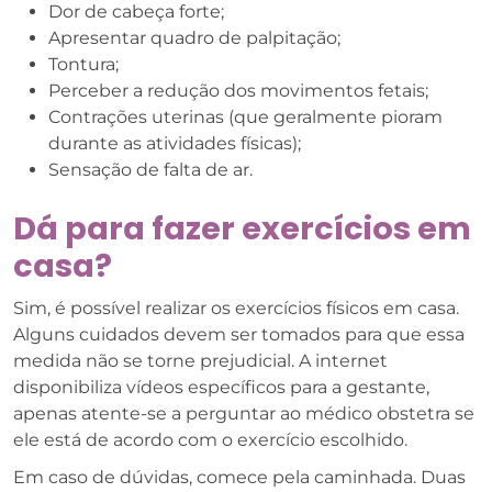
Dor de cabeça forte;
Apresentar quadro de palpitação;
Tontura;
Perceber a redução dos movimentos fetais;
Contrações uterinas (que geralmente pioram
durante as atividades físicas);
Sensação de falta de ar.
Dá para fazer exercícios em
casa?
Sim, é possível realizar os exercícios físicos em casa.
Alguns cuidados devem ser tomados para que essa
medida não se torne prejudicial. A internet
disponibiliza vídeos específicos para a gestante,
apenas atente-se a perguntar ao médico obstetra se
ele está de acordo com o exercício escolhido.
Em caso de dúvidas, comece pela caminhada. Duas