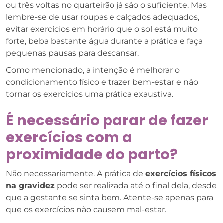
ou três voltas no quarteirão já são o suficiente. Mas
lembre-se de usar roupas e calçados adequados,
evitar exercícios em horário que o sol está muito
forte, beba bastante água durante a prática e faça
pequenas pausas para descansar.
Como mencionado, a intenção é melhorar o
condicionamento físico e trazer bem-estar e não
tornar os exercícios uma prática exaustiva.
É necessário parar de fazer
exercícios com a
proximidade do parto?
Não necessariamente. A prática de
exercícios físicos
na gravidez
pode ser realizada até o final dela, desde
que a gestante se sinta bem. Atente-se apenas para
que os exercícios não causem mal-estar.