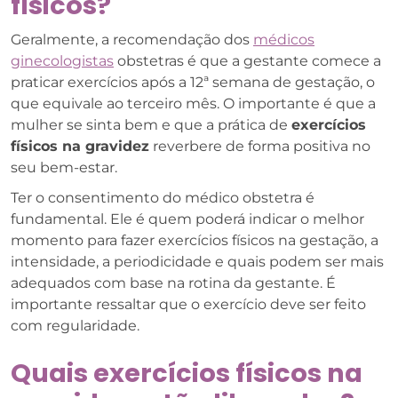
físicos?
Geralmente, a recomendação dos
médicos
ginecologistas
obstetras é que a gestante comece a
praticar exercícios após a 12ª semana de gestação, o
que equivale ao terceiro mês. O importante é que a
mulher se sinta bem e que a prática de
exercícios
físicos na gravidez
reverbere de forma positiva no
seu bem-estar.
Ter o consentimento do médico obstetra é
fundamental. Ele é quem poderá indicar o melhor
momento para fazer exercícios físicos na gestação, a
intensidade, a periodicidade e quais podem ser mais
adequados com base na rotina da gestante. É
importante ressaltar que o exercício deve ser feito
com regularidade.
Quais exercícios físicos na