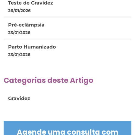
Teste de Gravidez
26/01/2026
Pré-eclâmpsia
23/01/2026
Parto Humanizado
23/01/2026
Categorias deste Artigo
Gravidez
Agende uma consulta com