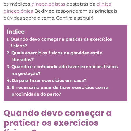
os médicos
ginecologistas
obstetras da
clínica
ginecológica
BedMed responderam as principais
dúvidas sobre o tema. Confira a seguir!
Índice
Quando devo começar a praticar os exercícios
físicos?
Quais exercícios físicos na gravidez estão
liberados?
Quando é contraindicado fazer exercícios físicos
na gestação?
Dá para fazer exercícios em casa?
É necessário parar de fazer exercícios com a
proximidade do parto?
Quando devo começar a
praticar os exercícios