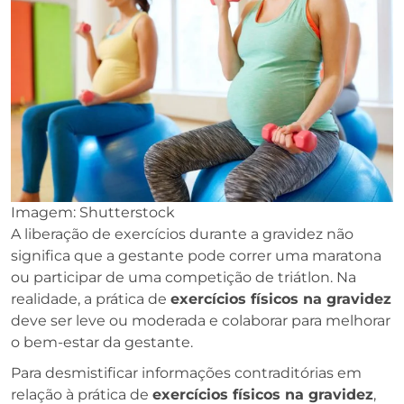
Imagem: Shutterstock
A liberação de exercícios durante a gravidez não
significa que a gestante pode correr uma maratona
ou participar de uma competição de triátlon. Na
realidade, a prática de
exercícios físicos na gravidez
deve ser leve ou moderada e colaborar para melhorar
o bem-estar da gestante.
Para desmistificar informações contraditórias em
relação à prática de
exercícios físicos na gravidez
,