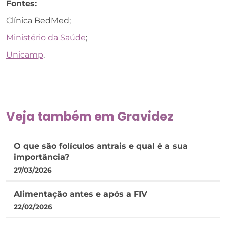
Fontes:
Clínica BedMed;
Ministério da Saúde
;
Unicamp
.
Veja também em
Gravidez
O que são folículos antrais e qual é a sua
importância?
27/03/2026
Alimentação antes e após a FIV
22/02/2026