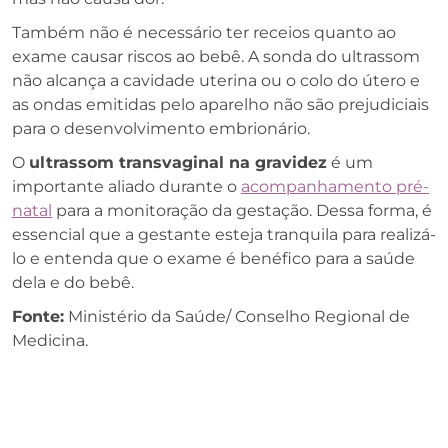
Também não é necessário ter receios quanto ao
exame causar riscos ao bebê. A sonda do ultrassom
não alcança a cavidade uterina ou o colo do útero e
as ondas emitidas pelo aparelho não são prejudiciais
para o desenvolvimento embrionário.
O
ultrassom transvaginal na gravidez
é um
importante aliado durante o
acompanhamento pré-
natal
para a monitoração da gestação. Dessa forma, é
essencial que a gestante esteja tranquila para realizá-
lo e entenda que o exame é benéfico para a saúde
dela e do bebê.
Fonte:
Ministério da Saúde/ Conselho Regional de
Medicina.