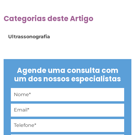
Categorias deste Artigo
Ultrassonografia
Agende uma consulta com
um dos nossos especialistas