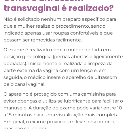
transvaginal é realizado?
Não é solicitado nenhum preparo específico para
que a mulher realize o procedimento, sendo
indicado apenas usar roupas confortáveis e que
possam ser removidas facilmente.
O exame é realizado com a mulher deitada em
posição ginecológica (pernas abertas e ligeiramente
dobradas). Inicialmente é realizada a limpeza da
parte externa da vagina com um lenço e, em
seguida, o médico insere o aparelho de ultrassom
pelo canal vaginal.
O aparelho é protegido com uma camisinha para
evitar doenças e utiliza-se lubrificante para facilitar o
manuseio. A duração do exame pode variar entre 10
a 15 minutos para uma visualização mais completa.
Em geral, o exame provoca um leve desconforto,
mas não causa dor.