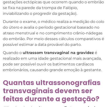
gestações ectópicas que ocorrem quando o embrião
se fixa na parede da trompa de Falópio,
inviabilizando o progredir da gestação).
Durante o exame, o médico realiza a medição do colo
do útero e avalia o período gestacional baseado no
atraso menstrual e no comprimento crânio-nádegas
do embrião. Por meio desses cálculos comparativos é
possível estimar a data provável do parto.
Quando o
ultrassom transvaginal na gravidez
é
realizado em uma idade gestacional mais avançada,
pode ser possível ouvir os batimentos cardíacos
embrionários, causando grande emoção à gestante.
Quantas ultrassonografias
transvaginais devem ser
feitas durante a gestação?