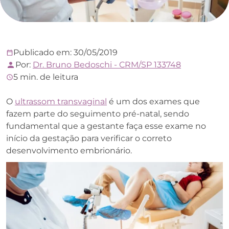
Publicado em: 30/05/2019
Por:
Dr. Bruno Bedoschi - CRM/SP 133748
5 min. de leitura
O
ultrassom transvaginal
é um dos exames que
fazem parte do seguimento pré-natal, sendo
fundamental que a gestante faça esse exame no
início da gestação para verificar o correto
desenvolvimento embrionário.