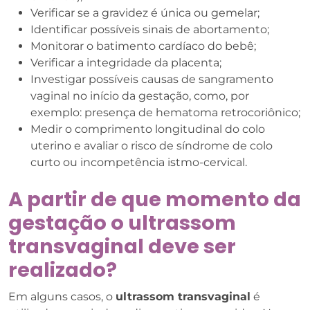
Verificar se a gravidez é única ou gemelar;
Identificar possíveis sinais de abortamento;
Monitorar o batimento cardíaco do bebê;
Verificar a integridade da placenta;
Investigar possíveis causas de sangramento
vaginal no início da gestação, como, por
exemplo: presença de hematoma retrocoriônico;
Medir o comprimento longitudinal do colo
uterino e avaliar o risco de síndrome de colo
curto ou incompetência istmo-cervical.
A partir de que momento da
gestação o ultrassom
transvaginal deve ser
realizado?
Em alguns casos, o
ultrassom transvaginal
é