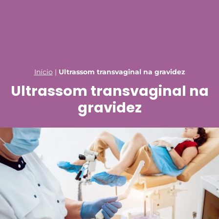
Início
|
Ultrassom transvaginal na gravidez
Ultrassom transvaginal na
gravidez