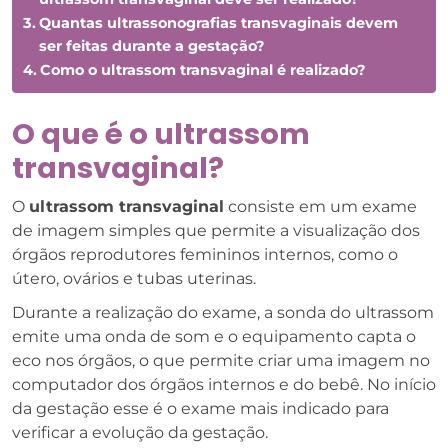
Quantas ultrassonografias transvaginais devem
ser feitas durante a gestação?
Como o ultrassom transvaginal é realizado?
O que é o ultrassom
transvaginal?
O
ultrassom transvaginal
consiste em um exame
de imagem simples que permite a visualização dos
órgãos reprodutores femininos internos, como o
útero, ovários e tubas uterinas.
Durante a realização do exame, a sonda do ultrassom
emite uma onda de som e o equipamento capta o
eco nos órgãos, o que permite criar uma imagem no
computador dos órgãos internos e do bebê. No início
da gestação esse é o exame mais indicado para
verificar a evolução da gestação.