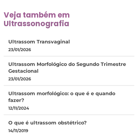
Veja também em
Ultrassonografia
Ultrassom Transvaginal
23/01/2026
Ultrassom Morfológico do Segundo Trimestre
Gestacional
23/01/2026
Ultrassom morfológico: o que é e quando
fazer?
12/11/2024
O que é ultrassom obstétrico?
14/11/2019