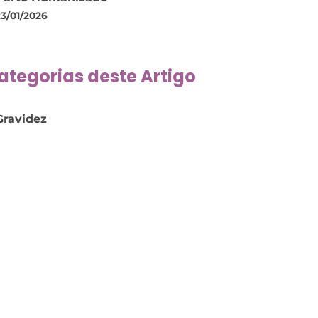
23/01/2026
ategorias deste Artigo
Gravidez