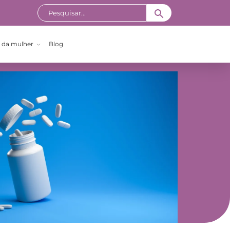
 da mulher
Blog