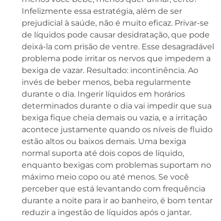
Infelizmente essa estratégia, além de ser
prejudicial à saúde, não é muito eficaz. Privar-se
de líquidos pode causar desidratação, que pode
deixá-la com prisão de ventre. Esse desagradável
problema pode irritar os nervos que impedem a
bexiga de vazar. Resultado: incontinência. Ao
invés de beber menos, beba regularmente
durante o dia. Ingerir líquidos em horários
determinados durante o dia vai impedir que sua
bexiga fique cheia demais ou vazia, e a irritação
acontece justamente quando os níveis de fluido
estão altos ou baixos demais. Uma bexiga
normal suporta até dois copos de líquido,
enquanto bexigas com problemas suportam no
máximo meio copo ou até menos. Se você
perceber que está levantando com frequência
durante a noite para ir ao banheiro, é bom tentar
reduzir a ingestão de líquidos após o jantar.