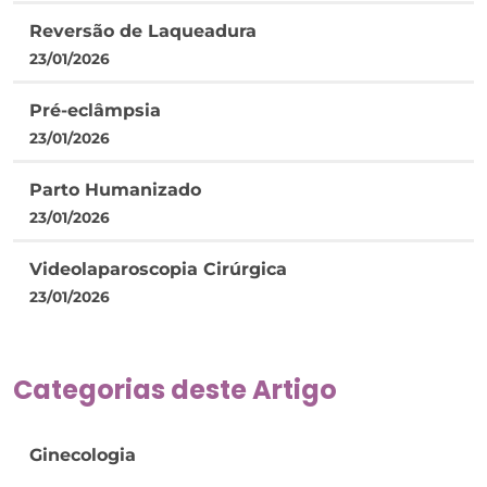
Reversão de Laqueadura
23/01/2026
Pré-eclâmpsia
23/01/2026
Parto Humanizado
23/01/2026
Videolaparoscopia Cirúrgica
23/01/2026
Categorias deste Artigo
Ginecologia