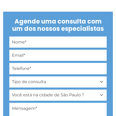
Agende uma consulta com
um dos nossos especialistas