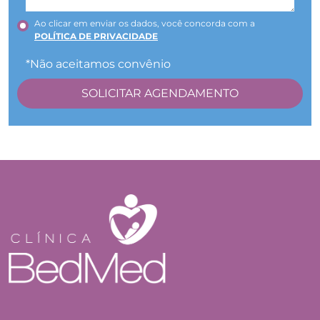
Ao clicar em enviar os dados, você concorda com a
POLÍTICA DE PRIVACIDADE
*Não aceitamos convênio