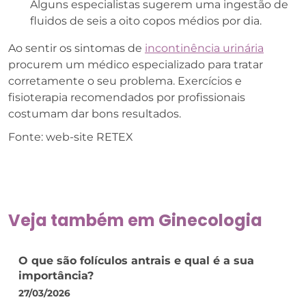
Alguns especialistas sugerem uma ingestão de
fluidos de seis a oito copos médios por dia.
Ao sentir os sintomas de
incontinência urinária
procurem um médico especializado para tratar
corretamente o seu problema. Exercícios e
fisioterapia recomendados por profissionais
costumam dar bons resultados.
Fonte: web-site RETEX
Veja também em
Ginecologia
O que são folículos antrais e qual é a sua
importância?
27/03/2026