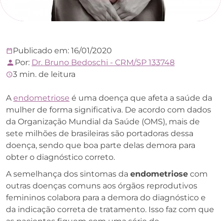
Publicado em: 16/01/2020
Por:
Dr. Bruno Bedoschi - CRM/SP 133748
3 min. de leitura
A
endometriose
é uma doença que afeta a saúde da
mulher de forma significativa. De acordo com dados
da Organização Mundial da Saúde (OMS), mais de
sete milhões de brasileiras são portadoras dessa
doença, sendo que boa parte delas demora para
obter o diagnóstico correto.
A semelhança dos sintomas da
endometriose
com
outras doenças comuns aos órgãos reprodutivos
femininos colabora para a demora do diagnóstico e
da indicação correta de tratamento. Isso faz com que