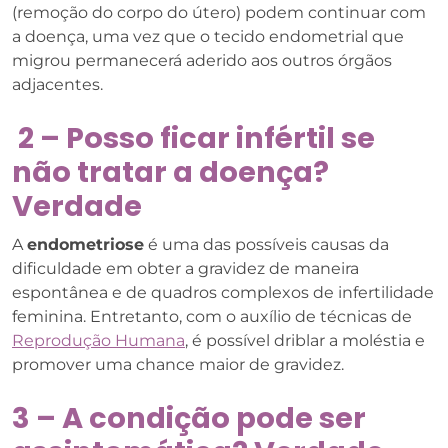
(remoção do corpo do útero) podem continuar com
a doença, uma vez que o tecido endometrial que
migrou permanecerá aderido aos outros órgãos
adjacentes.
2 – Posso ficar infértil se
não tratar a doença?
Verdade
A
endometriose
é uma das possíveis causas da
dificuldade em obter a gravidez de maneira
espontânea e de quadros complexos de infertilidade
feminina. Entretanto, com o auxílio de técnicas de
Reprodução Humana
, é possível driblar a moléstia e
promover uma chance maior de gravidez.
3 – A condição pode ser