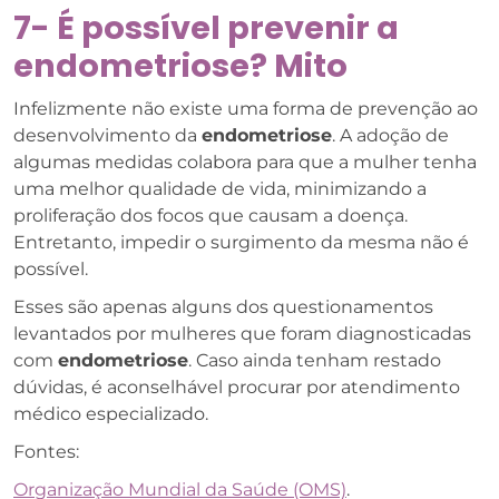
7- É possível prevenir a
endometriose? Mito
Infelizmente não existe uma forma de prevenção ao
desenvolvimento da
endometriose
. A adoção de
algumas medidas colabora para que a mulher tenha
uma melhor qualidade de vida, minimizando a
proliferação dos focos que causam a doença.
Entretanto, impedir o surgimento da mesma não é
possível.
Esses são apenas alguns dos questionamentos
levantados por mulheres que foram diagnosticadas
com
endometriose
. Caso ainda tenham restado
dúvidas, é aconselhável procurar por atendimento
médico especializado.
Fontes:
Organização Mundial da Saúde (OMS)
.