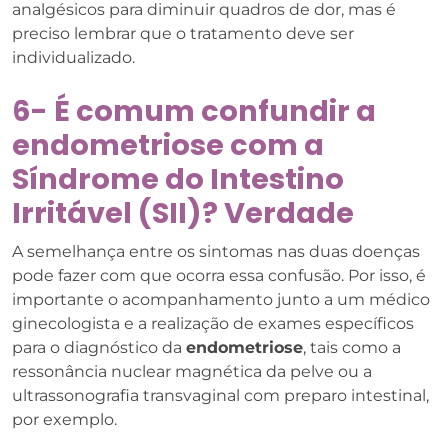
analgésicos para diminuir quadros de dor, mas é
preciso lembrar que o tratamento deve ser
individualizado.
6- É comum confundir a
endometriose com a
Síndrome do Intestino
Irritável (SII)? Verdade
A semelhança entre os sintomas nas duas doenças
pode fazer com que ocorra essa confusão. Por isso, é
importante o acompanhamento junto a um médico
ginecologista e a realização de exames específicos
para o diagnóstico da
endometriose
, tais como a
ressonância nuclear magnética da pelve ou a
ultrassonografia transvaginal com preparo intestinal,
por exemplo.