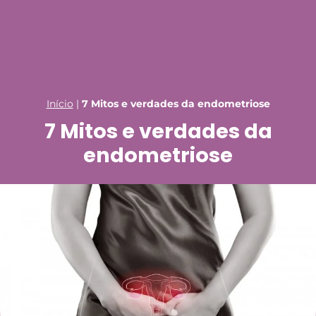
Início
|
7 Mitos e verdades da endometriose
7 Mitos e verdades da
endometriose