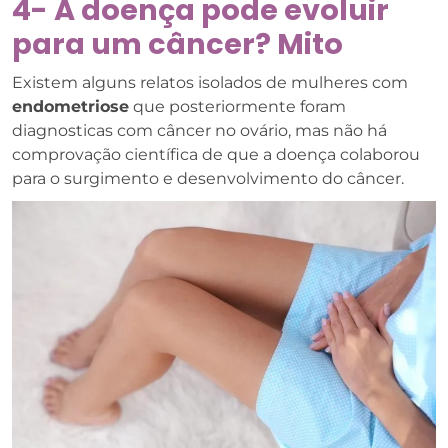
4- A doença pode evoluir
para um câncer? Mito
Existem alguns relatos isolados de mulheres com
endometriose
que posteriormente foram
diagnosticas com câncer no ovário, mas não há
comprovação científica de que a doença colaborou
para o surgimento e desenvolvimento do câncer.