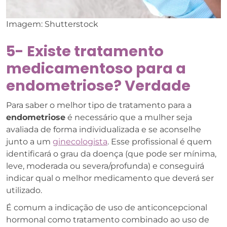
Imagem: Shutterstock
5- Existe tratamento
medicamentoso para a
endometriose? Verdade
Para saber o melhor tipo de tratamento para a
endometriose
é necessário que a mulher seja
avaliada de forma individualizada e se aconselhe
junto a um
ginecologista
. Esse profissional é quem
identificará o grau da doença (que pode ser mínima,
leve, moderada ou severa/profunda) e conseguirá
indicar qual o melhor medicamento que deverá ser
utilizado.
É comum a indicação de uso de anticoncepcional
hormonal como tratamento combinado ao uso de