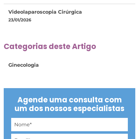
Videolaparoscopia Cirúrgica
23/01/2026
Categorias deste Artigo
Ginecologia
Agende uma consulta com
um dos nossos especialistas