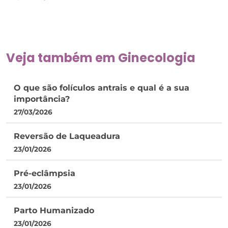
Veja também em
Ginecologia
O que são folículos antrais e qual é a sua
importância?
27/03/2026
Reversão de Laqueadura
23/01/2026
Pré-eclâmpsia
23/01/2026
Parto Humanizado
23/01/2026