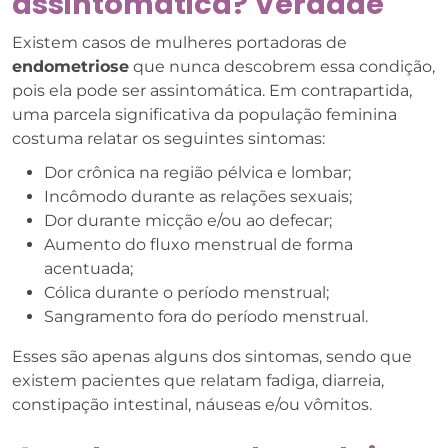
assintomática? Verdade
Existem casos de mulheres portadoras de
endometriose
que nunca descobrem essa condição,
pois ela pode ser assintomática. Em contrapartida,
uma parcela significativa da população feminina
costuma relatar os seguintes sintomas:
Dor crônica na região pélvica e lombar;
Incômodo durante as relações sexuais;
Dor durante micção e/ou ao defecar;
Aumento do fluxo menstrual de forma
acentuada;
Cólica durante o período menstrual;
Sangramento fora do período menstrual.
Esses são apenas alguns dos sintomas, sendo que
existem pacientes que relatam fadiga, diarreia,
constipação intestinal, náuseas e/ou vômitos.