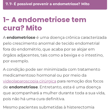
7- É possível prevenir a endometriose? Mito
1-
A endometriose tem
cura? Mito
A
endometriose
é uma doença crônica caracterizada
pelo crescimento anormal de tecido endometrial
fora do endométrio, que acaba por se alojar em
órgãos adjacentes, tais como a bexiga e o intestino,
por exemplo.
A condição pode ser minimizada com tratamento
medicamentoso hormonal ou por meio da
videolaparoscopia cirúrgica
para remoção dos focos
de
endometriose
. Entretanto, esta é uma doença
que acompanhará a mulher durante toda a sua vida,
pois não há uma cura definitiva.
Mesmo pacientes submetidas à histerectomia