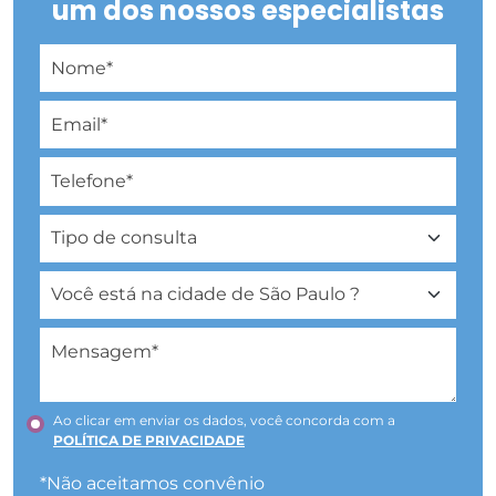
um dos nossos especialistas
Ao clicar em enviar os dados, você concorda com a
POLÍTICA DE PRIVACIDADE
*Não aceitamos convênio