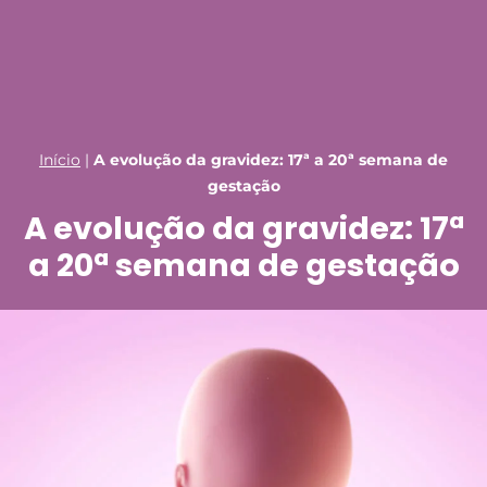
Início
|
A evolução da gravidez: 17ª a 20ª semana de
gestação
A evolução da gravidez: 17ª
a 20ª semana de gestação