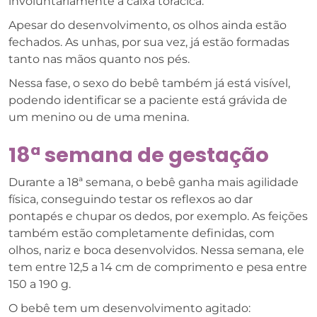
involuntariamente a caixa torácica.
Apesar do desenvolvimento, os olhos ainda estão
fechados. As unhas, por sua vez, já estão formadas
tanto nas mãos quanto nos pés.
Nessa fase, o sexo do bebê também já está visível,
podendo identificar se a paciente está grávida de
um menino ou de uma menina.
18ª semana de gestação
Durante a 18ª semana, o bebê ganha mais agilidade
física, conseguindo testar os reflexos ao dar
pontapés e chupar os dedos, por exemplo. As feições
também estão completamente definidas, com
olhos, nariz e boca desenvolvidos. Nessa semana, ele
tem entre 12,5 a 14 cm de comprimento e pesa entre
150 a 190 g.
O bebê tem um desenvolvimento agitado: