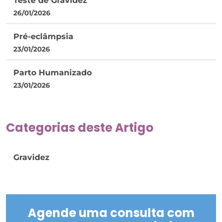
Teste de Gravidez
26/01/2026
Pré-eclâmpsia
23/01/2026
Parto Humanizado
23/01/2026
Categorias deste Artigo
Gravidez
Agende uma consulta com