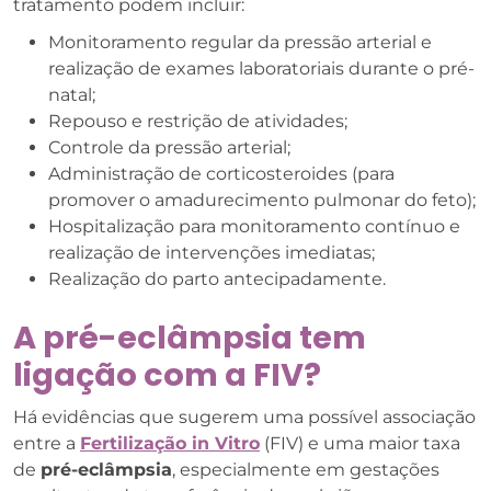
tratamento podem incluir:
Monitoramento regular da pressão arterial e
realização de exames laboratoriais durante o pré-
natal;
Repouso e restrição de atividades;
Controle da pressão arterial;
Administração de corticosteroides (para
promover o amadurecimento pulmonar do feto);
Hospitalização para monitoramento contínuo e
realização de intervenções imediatas;
Realização do parto antecipadamente.
A pré-eclâmpsia tem
ligação com a FIV?
Há evidências que sugerem uma possível associação
entre a
Fertilização in Vitro
(FIV) e uma maior taxa
de
pré-eclâmpsia
, especialmente em gestações