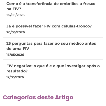
Como é a transferência de embriões a fresco
na FIV?
25/05/2026
Já é possível fazer FIV com células-tronco?
20/05/2026
25 perguntas para fazer ao seu médico antes
de uma FIV
16/05/2026
FIV negativa: o que é e o que investigar após o
resultado?
12/05/2026
Categorias deste Artigo