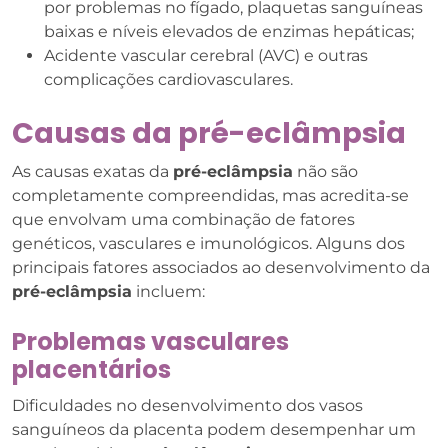
por problemas no fígado, plaquetas sanguíneas
baixas e níveis elevados de enzimas hepáticas;
Acidente vascular cerebral (AVC) e outras
complicações cardiovasculares.
Causas da pré-eclâmpsia
As causas exatas da
pré-eclâmpsia
não são
completamente compreendidas, mas acredita-se
que envolvam uma combinação de fatores
genéticos, vasculares e imunológicos. Alguns dos
principais fatores associados ao desenvolvimento da
pré-eclâmpsia
incluem:
Problemas vasculares
placentários
Dificuldades no desenvolvimento dos vasos
sanguíneos da placenta podem desempenhar um