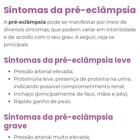
Sintomas da pré-eclâmpsia
A
pré-eclâmpsia
pode se manifestar por meio de
diversos sintomas, que podem variar em intensidade
e de acordo com o seu grau. A seguir, veja os
principais.
Sintomas da pré-eclâmpsia leve
Pressão arterial elevada;
Proteinúria leve: presença de proteína na urina,
indicando possível comprometimento renal;
Inchaço (principalmente de face, mãos e pés);
Rápido ganho de peso.
Sintomas da pré-eclâmpsia
grave
Pressão arterial muito elevada;