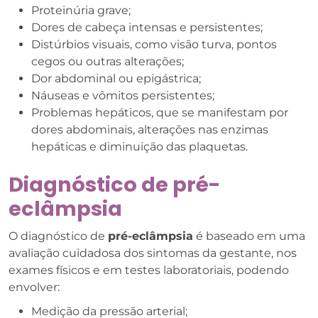
Proteinúria grave;
Dores de cabeça intensas e persistentes;
Distúrbios visuais, como visão turva, pontos
cegos ou outras alterações;
Dor abdominal ou epigástrica;
Náuseas e vômitos persistentes;
Problemas hepáticos, que se manifestam por
dores abdominais, alterações nas enzimas
hepáticas e diminuição das plaquetas.
Diagnóstico de pré-
eclâmpsia
O diagnóstico de
pré-eclâmpsia
é baseado em uma
avaliação cuidadosa dos sintomas da gestante, nos
exames físicos e em testes laboratoriais, podendo
envolver:
Medição da pressão arterial;