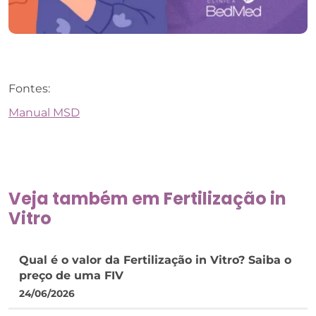
Fontes:
Manual MSD
Veja também em
Fertilização in
Vitro
Qual é o valor da Fertilização in Vitro? Saiba o
preço de uma FIV
24/06/2026