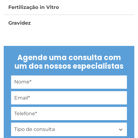
Fertilização in Vitro
Gravidez
Agende uma consulta com
um dos nossos especialistas