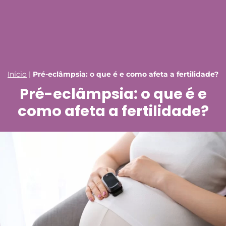
Início
|
Pré-eclâmpsia: o que é e como afeta a fertilidade?
Pré-eclâmpsia: o que é e
como afeta a fertilidade?