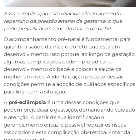
Essa complicação está relacionada ao aumento
repentino da pressão arterial da gestante, o que
pode prejudicar a saúde da mãe e do bebê
O acompanhamento pré-natal é fundamental para
garantir a saúde da mãe e do feto que está em
desenvolvimento. Isso porque, ao longo da gestação,
algumas complicações podem prejudicar o
desenvolvimento do bebê e colocar a saúde da
mulher em risco. A identificação precoce dessas
condições permite a adoção de cuidados específicos
para lidar com a situação.
A
pré-eclâmpsia
é uma dessas condições que
podem prejudicar a gestação, demandando cuidado
e atenção. A partir de sua identificação e
gerenciamento eficaz, é possível reduzir os riscos
associados a esta complicação obstétrica. Entenda
melhor a seguir!