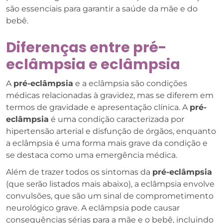
são essenciais para garantir a saúde da mãe e do
bebê.
Diferenças entre pré-
eclâmpsia e eclâmpsia
A
pré-eclâmpsia
e a eclâmpsia são condições
médicas relacionadas à gravidez, mas se diferem em
termos de gravidade e apresentação clínica. A
pré-
eclâmpsia
é uma condição caracterizada por
hipertensão arterial e disfunção de órgãos, enquanto
a eclâmpsia é uma forma mais grave da condição e
se destaca como uma emergência médica.
Além de trazer todos os sintomas da
pré-eclâmpsia
(que serão listados mais abaixo), a eclâmpsia envolve
convulsões, que são um sinal de comprometimento
neurológico grave. A eclâmpsia pode causar
consequências sérias para a mãe e o bebê, incluindo