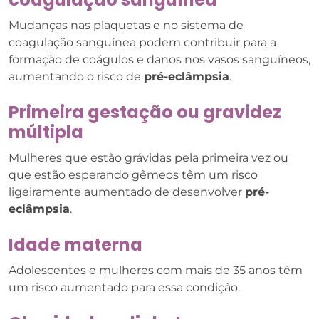
Mudanças nas plaquetas e no sistema de
coagulação sanguínea podem contribuir para a
formação de coágulos e danos nos vasos sanguíneos,
aumentando o risco de
pré-eclâmpsia
.
Primeira gestação ou gravidez
múltipla
Mulheres que estão grávidas pela primeira vez ou
que estão esperando gêmeos têm um risco
ligeiramente aumentado de desenvolver
pré-
eclâmpsia
.
Idade materna
Adolescentes e mulheres com mais de 35 anos têm
um risco aumentado para essa condição.