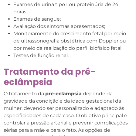
Exames de urina tipo I ou proteinúria de 24
horas;
Exames de sangue;
Avaliação dos sintomas apresentados;
Monitoramento do crescimento fetal por meio
de ultrassonografia obstétrica com Doppler ou
por meio da realização do perfil biofísico fetal;
Testes de função renal.
Tratamento da pré-
eclâmpsia
O tratamento da
pré-eclâmpsia
depende da
gravidade da condição e da idade gestacional da
mulher, devendo ser personalizado e adaptado às
especificidades de cada caso. O objetivo principal é
controlar a pressão arterial e prevenir complicações
sérias para a mãe e para o feto. As opções de