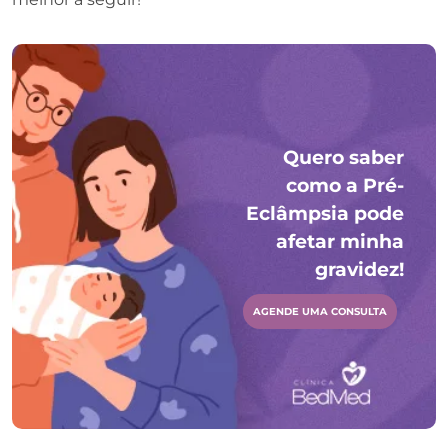
Quero saber
como a Pré-
Eclâmpsia pode
afetar minha
gravidez!
AGENDE UMA CONSULTA