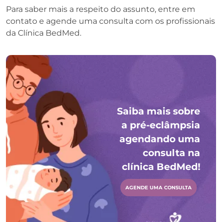
Para saber mais a respeito do assunto, entre em
contato e agende uma consulta com os profissionais
da Clínica BedMed.
Saiba mais sobre
a pré-eclâmpsia
agendando uma
consulta na
clínica BedMed!
AGENDE UMA CONSULTA