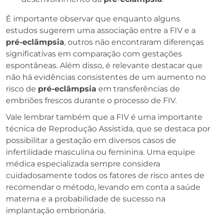
É importante observar que enquanto alguns
estudos sugerem uma associação entre a FIV e a
pré-eclâmpsia
, outros não encontraram diferenças
significativas em comparação com gestações
espontâneas. Além disso, é relevante destacar que
não há evidências consistentes de um aumento no
risco de
pré-eclâmpsia
em transferências de
embriões frescos durante o processo de FIV.
Vale lembrar também que a FIV é uma importante
técnica de Reprodução Assistida, que se destaca por
possibilitar a gestação em diversos casos de
infertilidade masculina ou feminina. Uma equipe
médica especializada sempre considera
cuidadosamente todos os fatores de risco antes de
recomendar o método, levando em conta a saúde
materna e a probabilidade de sucesso na
implantação embrionária.