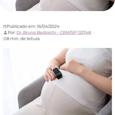
Publicado em: 16/04/2024
Por:
Dr. Bruno Bedoschi - CRM/SP 133748
8 min. de leitura