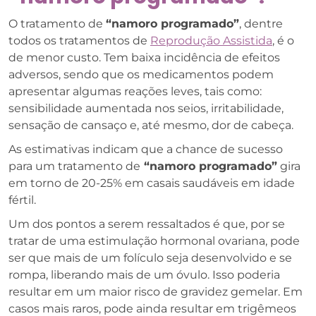
O tratamento de
“namoro programado”
, dentre
todos os tratamentos de
Reprodução Assistida
, é o
de menor custo. Tem baixa incidência de efeitos
adversos, sendo que os medicamentos podem
apresentar algumas reações leves, tais como:
sensibilidade aumentada nos seios, irritabilidade,
sensação de cansaço e, até mesmo, dor de cabeça.
As estimativas indicam que a chance de sucesso
para um tratamento de
“namoro programado”
gira
em torno de 20-25% em casais saudáveis em idade
fértil.
Um dos pontos a serem ressaltados é que, por se
tratar de uma estimulação hormonal ovariana, pode
ser que mais de um folículo seja desenvolvido e se
rompa, liberando mais de um óvulo. Isso poderia
resultar em um maior risco de gravidez gemelar. Em
casos mais raros, pode ainda resultar em trigêmeos