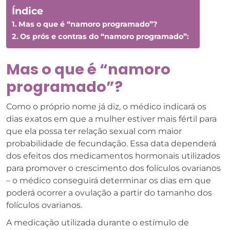
Índice
Mas o que é “namoro programado”?
Os prós e contras do “namoro programado”:
Mas o que é “namoro
programado”?
Como o próprio nome já diz, o médico indicará os
dias exatos em que a mulher estiver mais fértil para
que ela possa ter relação sexual com maior
probabilidade de fecundação. Essa data dependerá
dos efeitos dos medicamentos hormonais utilizados
para promover o crescimento dos folículos ovarianos
– o médico conseguirá determinar os dias em que
poderá ocorrer a ovulação a partir do tamanho dos
folículos ovarianos.
A medicação utilizada durante o estímulo de