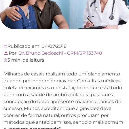
Publicado em: 04/07/2018
Por:
Dr. Bruno Bedoschi - CRM/SP 133748
3 min. de leitura
Milhares de casais realizam todo um planejamento
quando pretendem engravidar. Consultas médicas,
coleta de exames e a constatação de que está tudo
bem com a saúde de ambos colabora para que a
concepção do bebê apresente maiores chances de
sucesso. Muitos acreditam que a gravidez deva
ocorrer de forma natural, outros procuram por
métodos que antecipem isso, sendo o mais comum