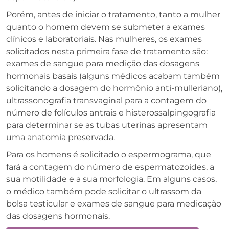
Porém, antes de iniciar o tratamento, tanto a mulher
quanto o homem devem se submeter a exames
clínicos e laboratoriais. Nas mulheres, os exames
solicitados nesta primeira fase de tratamento são:
exames de sangue para medição das dosagens
hormonais basais (alguns médicos acabam também
solicitando a dosagem do hormônio anti-mulleriano),
ultrassonografia transvaginal para a contagem do
número de folículos antrais e histerossalpingografia
para determinar se as tubas uterinas apresentam
uma anatomia preservada.
Para os homens é solicitado o espermograma, que
fará a contagem do número de espermatozoides, a
sua motilidade e a sua morfologia. Em alguns casos,
o médico também pode solicitar o ultrassom da
bolsa testicular e exames de sangue para medicação
das dosagens hormonais.