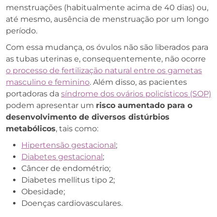
menstruações (habitualmente acima de 40 dias) ou,
até mesmo, ausência de menstruação por um longo
período.
Com essa mudança, os óvulos não são liberados para
as tubas uterinas e, consequentemente, não ocorre
o processo de fertilização natural entre os gametas
masculino e feminino
. Além disso, as pacientes
portadoras da
síndrome dos ovários policísticos (SOP)
podem apresentar um
risco aumentado para o
desenvolvimento de diversos distúrbios
metabólicos
, tais como:
Hipertensão gestacional
;
Diabetes gestacional
;
Câncer de endométrio;
Diabetes mellitus tipo 2;
Obesidade;
Doenças cardiovasculares.