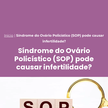
Início
|
Síndrome do Ovário Policístico (SOP) pode causar
infertilidade?
Síndrome do Ovário
Policístico (SOP) pode
causar infertilidade?