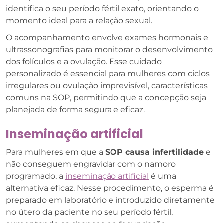
identifica o seu período fértil exato, orientando o
momento ideal para a relação sexual.
O acompanhamento envolve exames hormonais e
ultrassonografias para monitorar o desenvolvimento
dos folículos e a ovulação. Esse cuidado
personalizado é essencial para mulheres com ciclos
irregulares ou ovulação imprevisível, características
comuns na SOP, permitindo que a concepção seja
planejada de forma segura e eficaz.
Inseminação artificial
Para mulheres em que a
SOP causa infertilidade
e
não conseguem engravidar com o namoro
programado, a
inseminação artificial
é uma
alternativa eficaz. Nesse procedimento, o esperma é
preparado em laboratório e introduzido diretamente
no útero da paciente no seu período fértil,