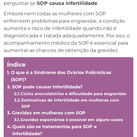
perguntar se
SOP causa infertilidade
.
Embora nem todas as mulheres com SOP
enfrentem problemas para engravidar, a condição
aumenta o risco de infertilidade quando não é
diagnosticada e tratada adequadamente. Por isso, o
acompanhamento médico da SOP é essencial para
aumentar as chances de obtenção da gravidez.
Índice
O que é a Síndrome dos Ovários Policísticos
(SOP)?
SOP pode causar infertilidade?
Ciclos anovulatórios e dificuldade para engravidar
Estimativas de infertilidade em mulheres com
SOP
Gravidez em mulheres com SOP
Gravidez espontânea é possível em alguns casos
Quais são os tratamentos para SOP e
infertilidade?