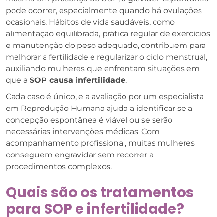
pode ocorrer, especialmente quando há ovulações
ocasionais. Hábitos de vida saudáveis, como
alimentação equilibrada, prática regular de exercícios
e manutenção do peso adequado, contribuem para
melhorar a fertilidade e regularizar o ciclo menstrual,
auxiliando mulheres que enfrentam situações em
que a
SOP causa infertilidade
.
Cada caso é único, e a avaliação por um especialista
em Reprodução Humana ajuda a identificar se a
concepção espontânea é viável ou se serão
necessárias intervenções médicas. Com
acompanhamento profissional, muitas mulheres
conseguem engravidar sem recorrer a
procedimentos complexos.
Quais são os tratamentos
para SOP e infertilidade?