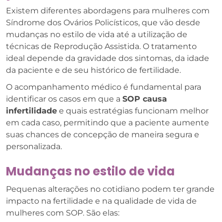
Existem diferentes abordagens para mulheres com
Síndrome dos Ovários Policísticos, que vão desde
mudanças no estilo de vida até a utilização de
técnicas de Reprodução Assistida. O tratamento
ideal depende da gravidade dos sintomas, da idade
da paciente e de seu histórico de fertilidade.
O acompanhamento médico é fundamental para
identificar os casos em que a
SOP causa
infertilidade
e quais estratégias funcionam melhor
em cada caso, permitindo que a paciente aumente
suas chances de concepção de maneira segura e
personalizada.
Mudanças no estilo de vida
Pequenas alterações no cotidiano podem ter grande
impacto na fertilidade e na qualidade de vida de
mulheres com SOP. São elas: