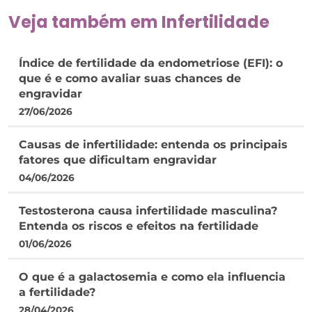
Veja também em
Infertilidade
Índice de fertilidade da endometriose (EFI): o
que é e como avaliar suas chances de
engravidar
27/06/2026
Causas de infertilidade: entenda os principais
fatores que dificultam engravidar
04/06/2026
Testosterona causa infertilidade masculina?
Entenda os riscos e efeitos na fertilidade
01/06/2026
O que é a galactosemia e como ela influencia
a fertilidade?
28/04/2026