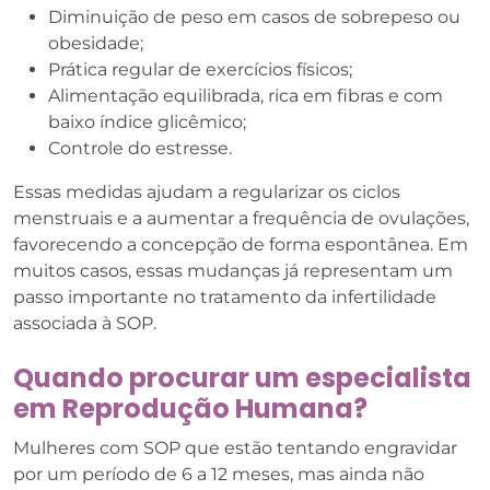
Diminuição de peso em casos de sobrepeso ou
obesidade;
Prática regular de exercícios físicos;
Alimentação equilibrada, rica em fibras e com
baixo índice glicêmico;
Controle do estresse.
Essas medidas ajudam a regularizar os ciclos
menstruais e a aumentar a frequência de ovulações,
favorecendo a concepção de forma espontânea. Em
muitos casos, essas mudanças já representam um
passo importante no tratamento da infertilidade
associada à SOP.
Quando procurar um especialista
em Reprodução Humana?
Mulheres com SOP que estão tentando engravidar
por um período de 6 a 12 meses, mas ainda não