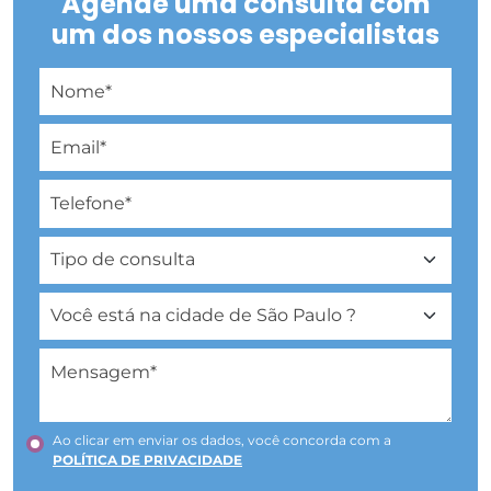
Agende uma consulta com
um dos nossos especialistas
Ao clicar em enviar os dados, você concorda com a
POLÍTICA DE PRIVACIDADE