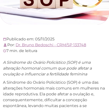
Publicado em: 05/11/2025
Por:
Dr. Bruno Bedoschi - CRM/SP 133748
7 min. de leitura
A Síndrome do Ovário Policístico (SOP) é uma
alteração hormonal comum que pode afetar a
ovulação e influenciar a fertilidade feminina
A Síndrome do Ovário Policístico (SOP) é uma das
alterações hormonais mais comuns em mulheres na
idade reprodutiva. Ela pode afetar a ovulação e,
consequentemente, dificultar a concepção
espontânea, levando muitas pacientes a se