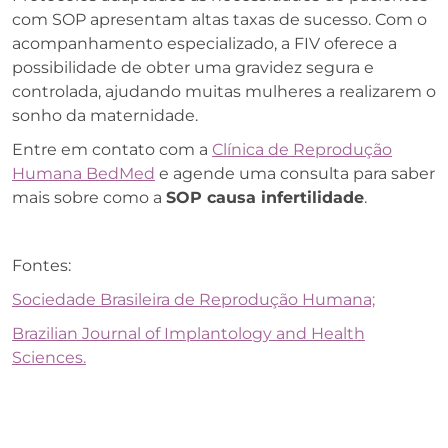
com SOP apresentam altas taxas de sucesso. Com o
acompanhamento especializado, a FIV oferece a
possibilidade de obter uma gravidez segura e
controlada, ajudando muitas mulheres a realizarem o
sonho da maternidade.
Entre em contato com a
Clínica de Reprodução
Humana BedMed
e agende uma consulta para saber
mais sobre como a
SOP causa infertilidade
.
Fontes:
Sociedade Brasileira de Reprodução Humana;
Brazilian Journal of Implantology and Health
Sciences.