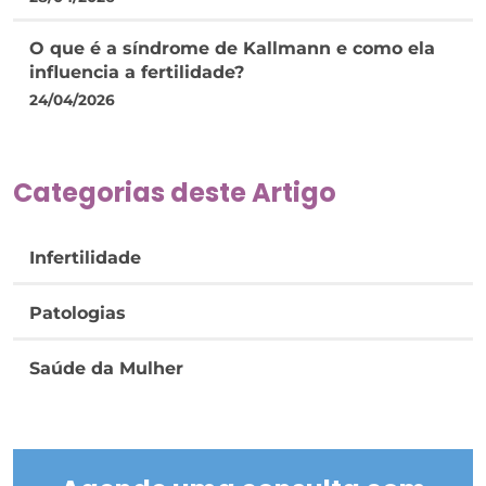
O que é a síndrome de Kallmann e como ela
influencia a fertilidade?
24/04/2026
Categorias deste Artigo
Infertilidade
Patologias
Saúde da Mulher