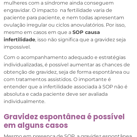
mulheres com a síndrome ainda conseguem
engravidar. O impacto na fertilidade varia de
paciente para paciente, e nem todas apresentam
ovulação irregular ou ciclos anovulatórios. Por isso,
mesmo em casos em que a
SOP causa
infertilidade
, isso não significa que a gravidez seja
impossível.
Com o acompanhamento adequado e estratégias
individualizadas, é possível aumentar as chances de
obtenção de gravidez, seja de forma espontânea ou
com tratamentos assistidos. O importante é
entender que a infertilidade associada à SOP não é
absoluta e cada paciente deve ser avaliada
individualmente.
Gravidez espontânea é possível
em alguns casos
Mesmo em presença de SOP, a gravidez espontânea