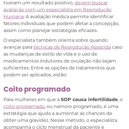
tiveram um resultado positivo,
devem buscar
avaliação com um especialista em Reprodução
Humana
. A avaliação médica permite identificar
fatores individuais que podem afetar a concepção,
assim como planejar estratégias eficazes.
O especialista também orienta sobre quando
avançar para
técnicas de Reprodução Assistida
caso
as mudanças de estilo de vida e o uso de
medicamentos indutores de ovulação não sejam
suficientes. Entre as opções de tratamentos que
podem ser aplicados, estão:
Coito programado
Para mulheres em que a
SOP causa infertilidade
, o
coito programado
, ou namoro programado, é uma
estratégia que ajuda a aumentar as chances de
obter uma gravidez. Nesse método, o especialista
acompanha o ciclo menstrual da paciente e