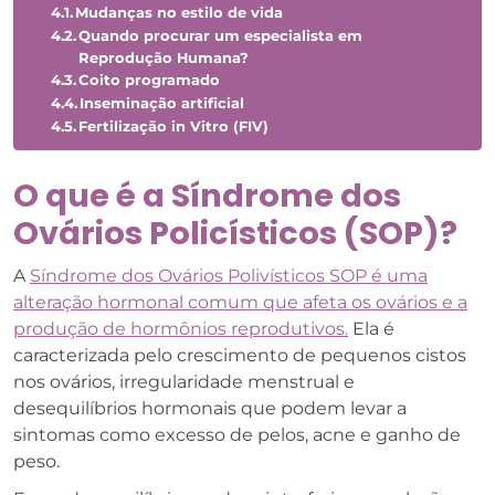
Mudanças no estilo de vida
Quando procurar um especialista em
Reprodução Humana?
Coito programado
Inseminação artificial
Fertilização in Vitro (FIV)
O que é a Síndrome dos
Ovários Policísticos (SOP)?
A
Síndrome dos Ovários Polivísticos SOP é uma
alteração hormonal comum que afeta os ovários e a
produção de hormônios reprodutivos.
Ela é
caracterizada pelo crescimento de pequenos cistos
nos ovários, irregularidade menstrual e
desequilíbrios hormonais que podem levar a
sintomas como excesso de pelos, acne e ganho de
peso.