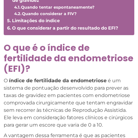
de gravidez
Quando tentar espontaneamente?
Quando considerar a FIV?
Limitações do índice
O que considerar a partir do resultado do EFI?
O que é o índice de
fertilidade da endometriose
(EFI)?
O
índice de fertilidade da endometriose
é um
sistema de pontuação desenvolvido para prever as
taxas de gravidez em pacientes com endometriose
comprovada cirurgicamente que tentam engravidar
sem recorrer às técnicas de Reprodução Assistida.
Ele leva em consideração fatores clínicos e cirúrgicos
para gerar um escore que varia de 0 a 10.
A vantagem dessa ferramenta é que as pacientes