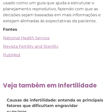
usado como um guia que ajuda a estruturar o
planejamento reprodutivo, fazendo com que as
decisões sejam baseadas em mais informações e
estejam alinhadas às expectativas da paciente.
Fontes
National Health Service
Revista Fertility and Sterility
PubMed
Veja também em
Infertilidade
Causas de infertilidade: entenda os principais
fatores que dificultam engravidar