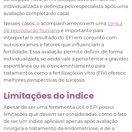
individualizada e definida pelo especialista após uma
avaliação completa do casal.
Nesses casos, o acompanhamento em uma
clínica
de reprodução humana
é importante para
interpretar o resultado do EFI em conjunto com
outros exames e fatores que influenciam a
fertilidade. Essa avaliação permite definir, de forma
individualizada, se ainda vale a pena tentar a gravidez
espontânea ou se o encaminhamento para
tratamentos como a fertilização in vitro (FIV) oferece
melhores perspectivas de sucesso.
Limitações do índice
Apesar de ser uma ferramenta útil, o EFI possui
limitações que devem ser consideradas, como o fato
de ser um índice aplicável apenas após avaliação
cirúrgica e tratamento da endometriose, e de a