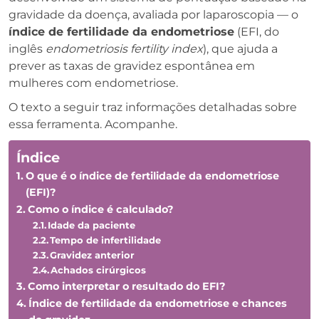
gravidade da doença, avaliada por laparoscopia — o
índice de fertilidade da endometriose
(EFI, do
inglês
endometriosis fertility index
), que ajuda a
prever as taxas de gravidez espontânea em
mulheres com endometriose.
O texto a seguir traz informações detalhadas sobre
essa ferramenta. Acompanhe.
Índice
O que é o índice de fertilidade da endometriose
(EFI)?
Como o índice é calculado?
Idade da paciente
Tempo de infertilidade
Gravidez anterior
Achados cirúrgicos
Como interpretar o resultado do EFI?
Índice de fertilidade da endometriose e chances