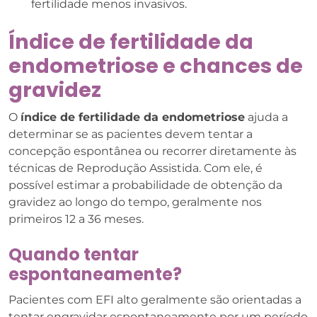
fertilidade menos invasivos.
Índice de fertilidade da
endometriose e chances de
gravidez
O
índice de fertilidade da endometriose
ajuda a
determinar se as pacientes devem tentar a
concepção espontânea ou recorrer diretamente às
técnicas de Reprodução Assistida. Com ele, é
possível estimar a probabilidade de obtenção da
gravidez ao longo do tempo, geralmente nos
primeiros 12 a 36 meses.
Quando tentar
espontaneamente?
Pacientes com EFI alto geralmente são orientadas a
tentar engravidar espontaneamente por um período