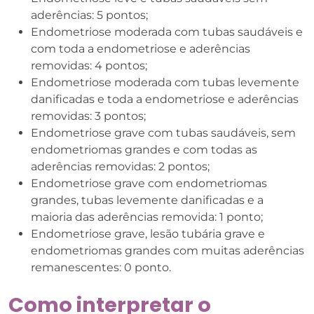
aderências: 5 pontos;
Endometriose moderada com tubas saudáveis ​​e
com toda a endometriose e aderências
removidas: 4 pontos;
Endometriose moderada com tubas levemente
danificadas e toda a endometriose e aderências
removidas: 3 pontos;
Endometriose grave com tubas saudáveis, sem
endometriomas grandes e com todas as
aderências removidas: 2 pontos;
Endometriose grave com endometriomas
grandes, tubas levemente danificadas e a
maioria das aderências removida: 1 ponto;
Endometriose grave, lesão tubária grave e
endometriomas grandes com muitas aderências
remanescentes: 0 ponto.
Como interpretar o