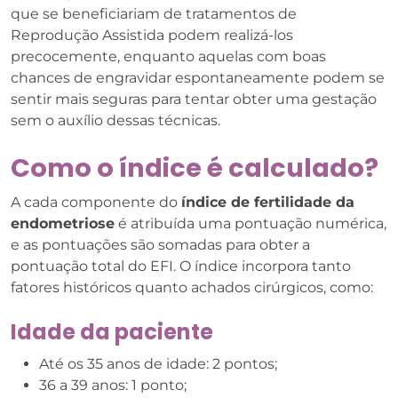
que se beneficiariam de tratamentos de
Reprodução Assistida podem realizá-los
precocemente, enquanto aquelas com boas
chances de engravidar espontaneamente podem se
sentir mais seguras para tentar obter uma gestação
sem o auxílio dessas técnicas.
Como o índice é calculado?
A cada componente do
índice de fertilidade da
endometriose
é atribuída uma pontuação numérica,
e as pontuações são somadas para obter a
pontuação total do EFI. O índice incorpora tanto
fatores históricos quanto achados cirúrgicos, como:
Idade da paciente
Até os 35 anos de idade: 2 pontos;
36 a 39 anos: 1 ponto;