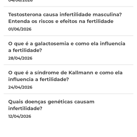
04/06/2026
Testosterona causa infertilidade masculina?
Entenda os riscos e efeitos na fertilidade
01/06/2026
O que é a galactosemia e como ela influencia
a fertilidade?
28/04/2026
O que é a síndrome de Kallmann e como ela
influencia a fertilidade?
24/04/2026
Quais doenças genéticas causam
infertilidade?
12/04/2026