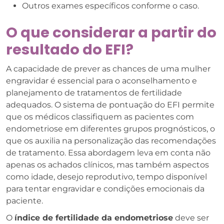
Outros exames específicos conforme o caso.
O que considerar a partir do
resultado do EFI?
A capacidade de prever as chances de uma mulher
engravidar é essencial para o aconselhamento e
planejamento de tratamentos de fertilidade
adequados. O sistema de pontuação do EFI permite
que os médicos classifiquem as pacientes com
endometriose em diferentes grupos prognósticos, o
que os auxilia na personalização das recomendações
de tratamento. Essa abordagem leva em conta não
apenas os achados clínicos, mas também aspectos
como idade, desejo reprodutivo, tempo disponível
para tentar engravidar e condições emocionais da
paciente.
O
índice de fertilidade da endometriose
deve ser