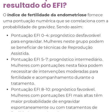
resultado do EFI?
O
índice de fertilidade da endometriose
fornece
uma pontuação numérica que se correlaciona com a
probabilidade de gravidez. Sendo assim:
Pontuação EFI 0–4: prognóstico desfavorável
para engravidar. Mulheres neste grupo podem
se beneficiar de técnicas de Reprodução
Assistida.
Pontuação EFI 5–7: prognóstico intermediário.
Mulheres com pontuações nesta faixa podem
necessitar de intervenções moderadas para
fertilidade e acompanhamento durante o
tratamento.
Pontuação EFI 8–10: prognóstico favorável.
Mulheres com pontuações EFI mais altas têm
maior probabilidade de engravidar
espontaneamente ou com tratamentos de