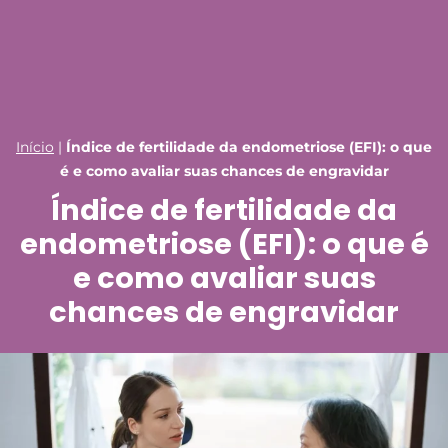
Início
|
Índice de fertilidade da endometriose (EFI): o que
é e como avaliar suas chances de engravidar
Índice de fertilidade da
endometriose (EFI): o que é
e como avaliar suas
chances de engravidar