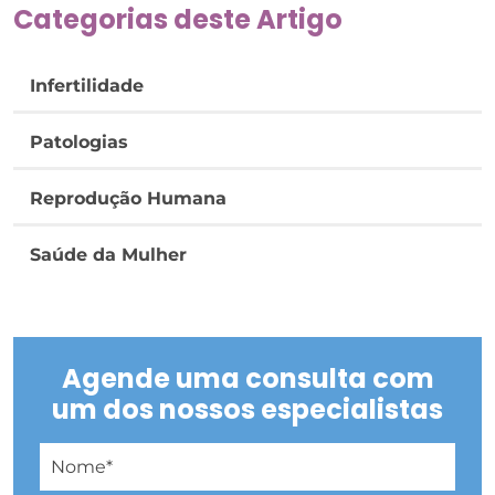
Categorias deste Artigo
Infertilidade
Patologias
Reprodução Humana
Saúde da Mulher
Agende uma consulta com
um dos nossos especialistas