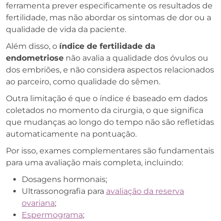
ferramenta prever especificamente os resultados de
fertilidade, mas não abordar os sintomas de dor ou a
qualidade de vida da paciente.
Além disso, o
índice de fertilidade da
endometriose
não avalia a qualidade dos óvulos ou
dos embriões, e não considera aspectos relacionados
ao parceiro, como qualidade do sêmen.
Outra limitação é que o índice é baseado em dados
coletados no momento da cirurgia, o que significa
que mudanças ao longo do tempo não são refletidas
automaticamente na pontuação.
Por isso, exames complementares são fundamentais
para uma avaliação mais completa, incluindo:
Dosagens hormonais;
Ultrassonografia para
avaliação da reserva
ovariana
;
Espermograma
;