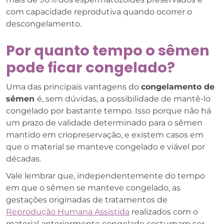
com capacidade reprodutiva quando ocorrer o
descongelamento.
Por quanto tempo o sêmen
pode ficar congelado?
Uma das principais vantagens do
congelamento de
sêmen
é, sem dúvidas, a possibilidade de mantê-lo
congelado por bastante tempo. Isso porque não há
um prazo de validade determinado para o sêmen
mantido em criopreservação, e existem casos em
que o material se manteve congelado e viável por
décadas.
Vale lembrar que, independentemente do tempo
em que o sêmen se manteve congelado, as
gestações originadas de tratamentos de
Reprodução Humana Assistida
realizados com o
material anteriormente congelado costumam ser