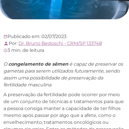
Publicado em: 02/07/2023
Por:
Dr. Bruno Bedoschi - CRM/SP 133748
3 min. de leitura
O
congelamento de sêmen
é capaz de preservar os
gametas para serem utilizados futuramente, sendo
assim uma possibilidade de preservação da
fertilidade masculina
A preservação da fertilidade pode ocorrer por meio
de um conjunto de técnicas e tratamentos para que
a pessoa consiga manter a capacidade de ter filhos
mesmo após passar por algo que a afete, como o
envelhecimento, tratamentos oncológicos ou