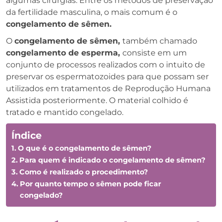
algumas cirurgias. Entre os métodos de preservação
da fertilidade masculina, o mais comum é o
congelamento de sêmen.
O
congelamento de sêmen,
também chamado
congelamento de esperma,
consiste em um
conjunto de processos realizados com o intuito de
preservar os espermatozoides para que possam ser
utilizados em tratamentos de Reprodução Humana
Assistida posteriormente. O material colhido é
tratado e mantido congelado.
Índice
O que é o congelamento de sêmen?
Para quem é indicado o congelamento de sêmen?
Como é realizado o procedimento?
Por quanto tempo o sêmen pode ficar
congelado?