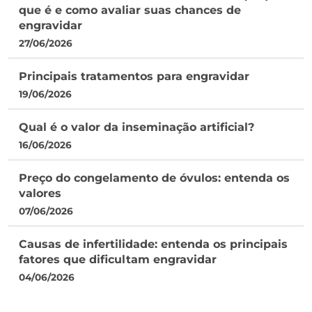
que é e como avaliar suas chances de
engravidar
27/06/2026
Principais tratamentos para engravidar
19/06/2026
Qual é o valor da inseminação artificial?
16/06/2026
Preço do congelamento de óvulos: entenda os
valores
07/06/2026
Causas de infertilidade: entenda os principais
fatores que dificultam engravidar
04/06/2026