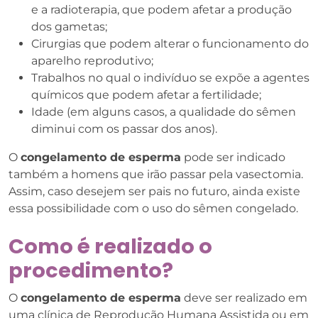
e a radioterapia, que podem afetar a produção
dos gametas;
Cirurgias que podem alterar o funcionamento do
aparelho reprodutivo;
Trabalhos no qual o indivíduo se expõe a agentes
químicos que podem afetar a fertilidade;
Idade (em alguns casos, a qualidade do sêmen
diminui com os passar dos anos).
O
congelamento de esperma
pode ser indicado
também a homens que irão passar pela vasectomia.
Assim, caso desejem ser pais no futuro, ainda existe
essa possibilidade com o uso do sêmen congelado.
Como é realizado o
procedimento?
O
congelamento de esperma
deve ser realizado em
uma clínica de Reprodução Humana Assistida ou em