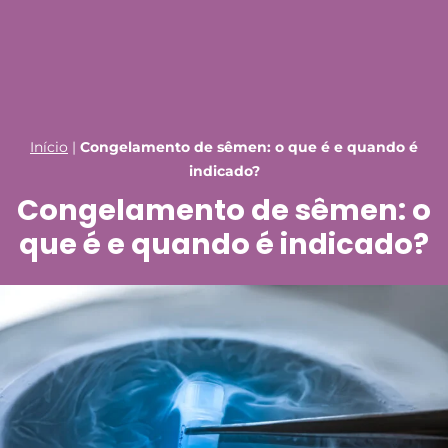
Início
|
Congelamento de sêmen: o que é e quando é
indicado?
Congelamento de sêmen: o
que é e quando é indicado?