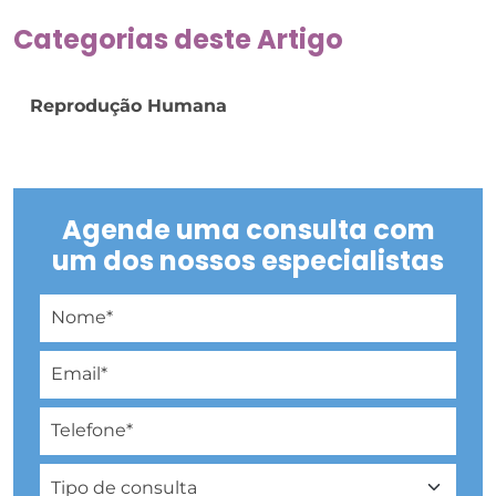
Categorias deste Artigo
Reprodução Humana
Agende uma consulta com
um dos nossos especialistas