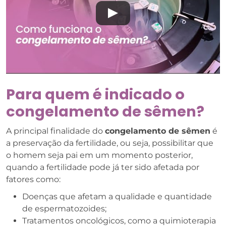
Para quem é indicado o
congelamento de sêmen?
A principal finalidade do
congelamento de sêmen
é
a preservação da fertilidade, ou seja, possibilitar que
o homem seja pai em um momento posterior,
quando a fertilidade pode já ter sido afetada por
fatores como:
Doenças que afetam a qualidade e quantidade
de espermatozoides;
Tratamentos oncológicos, como a quimioterapia