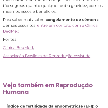
tão seguras quanto qualquer outra gravidez, com os
mesmos riscos e benefícios.
Para saber mais sobre
congelamento de sêmen
e
demais assuntos,
entre em contato com a Clínica
BedMed
.
Fontes:
Clínica BedMed
;
Associação Brasileira de Reprodução Assistida
.
Veja também em
Reprodução
Humana
Índice de fertilidade da endometriose (EFI): o