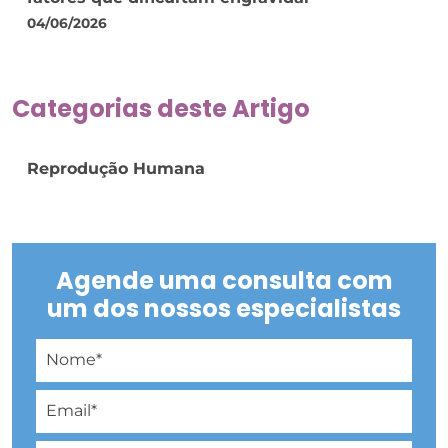
04/06/2026
Categorias deste Artigo
Reprodução Humana
Agende uma consulta com
um dos nossos especialistas