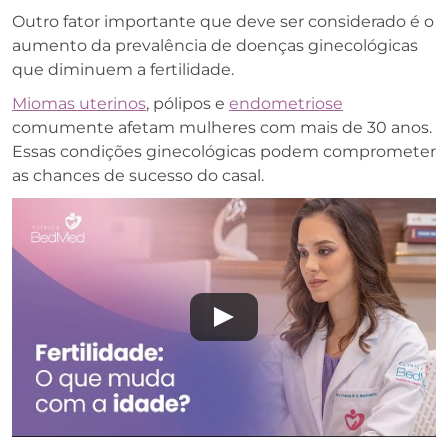
Outro fator importante que deve ser considerado é o
aumento da prevalência de doenças ginecológicas
que diminuem a fertilidade.
Miomas uterinos
, pólipos e
endometriose
comumente afetam mulheres com mais de 30 anos.
Essas condições ginecológicas podem comprometer
as chances de sucesso do casal.