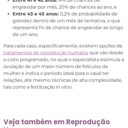
Entre 41 e 42 anos:
4% de chances de
engravidar por mês, 20% de chances ao ano, e
Entre 43 e 45 anos:
0,2% de probabilidade de
gravidez dentro de um mês de tentativa, o que
representa 1% de chance de engravidar ao longo
de um ano.
Para cada caso, especificamente, existem opções de
tratamentos de reprodução humana
, que vão desde
o coito programado, no qual o especialista estimula a
ovulação de um maior número de folículos da
mulher e indica o período ideal para o casal ter
relações, até mesmo técnicas de alta complexidade,
tais como a fertilização in vitro.
Veja também em
Reprodução