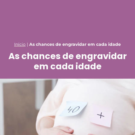
Início
|
As chances de engravidar em cada idade
As chances de engravidar
em cada idade