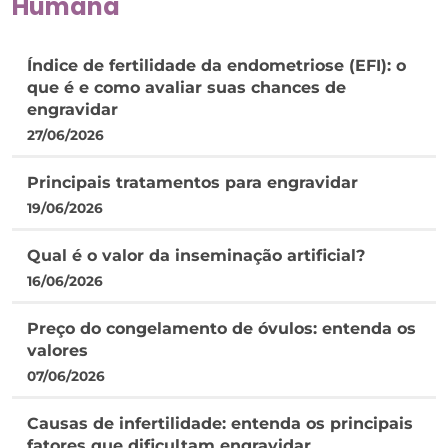
Humana
Índice de fertilidade da endometriose (EFI): o
que é e como avaliar suas chances de
engravidar
27/06/2026
Principais tratamentos para engravidar
19/06/2026
Qual é o valor da inseminação artificial?
16/06/2026
Preço do congelamento de óvulos: entenda os
valores
07/06/2026
Causas de infertilidade: entenda os principais
fatores que dificultam engravidar