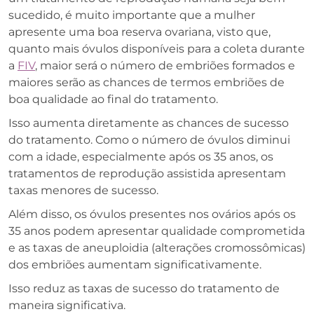
sucedido, é muito importante que a mulher
apresente uma boa reserva ovariana, visto que,
quanto mais óvulos disponíveis para a coleta durante
a
FIV
, maior será o número de embriões formados e
maiores serão as chances de termos embriões de
boa qualidade ao final do tratamento.
Isso aumenta diretamente as chances de sucesso
do tratamento. Como o número de óvulos diminui
com a idade, especialmente após os 35 anos, os
tratamentos de reprodução assistida apresentam
taxas menores de sucesso.
Além disso, os óvulos presentes nos ovários após os
35 anos podem apresentar qualidade comprometida
e as taxas de aneuploidia (alterações cromossômicas)
dos embriões aumentam significativamente.
Isso reduz as taxas de sucesso do tratamento de
maneira significativa.