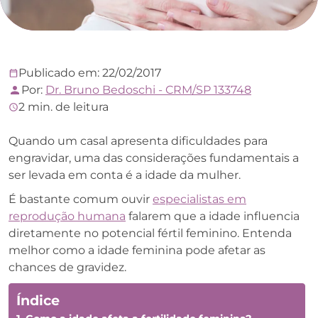
Publicado em: 22/02/2017
Por:
Dr. Bruno Bedoschi - CRM/SP 133748
2 min. de leitura
Quando um casal apresenta dificuldades para
engravidar, uma das considerações fundamentais a
ser levada em conta é a idade da mulher.
É bastante comum ouvir
especialistas em
reprodução humana
falarem que a idade influencia
diretamente no potencial fértil feminino. Entenda
melhor como a idade feminina pode afetar as
chances de gravidez.
Índice