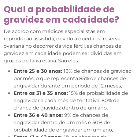
Qual a probabilidade de
gravidez em cada idade?
De acordo com médicos especialistas em
reprodução assistida, devido à queda da reserva
ovariana no decorrer da vida fértil, as chances de
gravidez em cada idade podem ser divididas em
grupos de faixa etária. São eles:
Entre 25 e 30 anos:
18% de chances de gravidez
por mês, o que representa 85% de chances de
engravidar durante um período de 12 meses;
Entre os 31 e 35 anos:
15% de probabilidade de
engravidar a cada mês de tentativa, 80% de
chance de gravidez dentro de um ano;
Entre 36 e 40 anos:
9% de chances de
engravidar dentro de um mês e 50% de
probabilidade de engravidar em um ano;