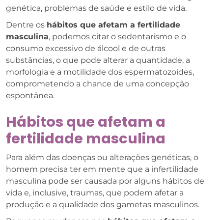
genética, problemas de saúde e estilo de vida.
Dentre os
hábitos que afetam a fertilidade
masculina
, podemos citar o sedentarismo e o
consumo excessivo de álcool e de outras
substâncias, o que pode alterar a quantidade, a
morfologia e a motilidade dos espermatozoides,
comprometendo a chance de uma concepção
espontânea.
Hábitos que afetam a
fertilidade masculina
Para além das doenças ou alterações genéticas, o
homem precisa ter em mente que a infertilidade
masculina pode ser causada por alguns hábitos de
vida e, inclusive, traumas, que podem afetar a
produção e a qualidade dos gametas masculinos.