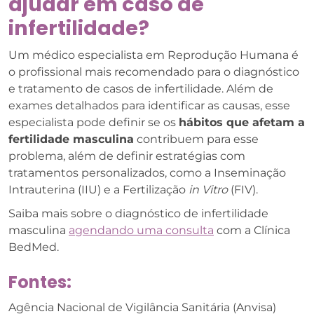
ajudar em caso de
infertilidade?
Um médico especialista em Reprodução Humana é
o profissional mais recomendado para o diagnóstico
e tratamento de casos de infertilidade. Além de
exames detalhados para identificar as causas, esse
especialista pode definir se os
hábitos que afetam a
fertilidade masculina
contribuem para esse
problema, além de definir estratégias com
tratamentos personalizados, como a Inseminação
Intrauterina (IIU) e a Fertilização
in Vitro
(FIV).
Saiba mais sobre o diagnóstico de infertilidade
masculina
agendando uma consulta
com a Clínica
BedMed.
Fontes:
Agência Nacional de Vigilância Sanitária (Anvisa)