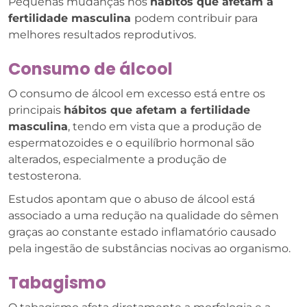
Pequenas mudanças nos
hábitos que afetam a
fertilidade masculina
podem contribuir para
melhores resultados reprodutivos.
Consumo de álcool
O consumo de álcool em excesso está entre os
principais
hábitos que afetam a fertilidade
masculina
, tendo em vista que a produção de
espermatozoides e o equilíbrio hormonal são
alterados, especialmente a produção de
testosterona.
Estudos apontam que o abuso de álcool está
associado a uma redução na qualidade do sêmen
graças ao constante estado inflamatório causado
pela ingestão de substâncias nocivas ao organismo.
Tabagismo