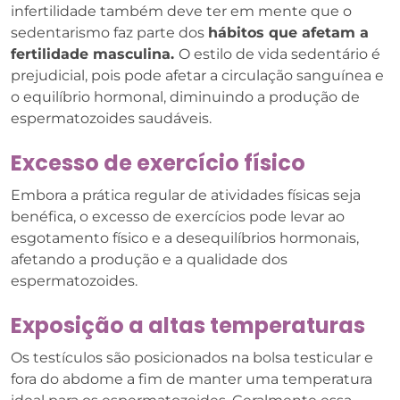
infertilidade também deve ter em mente que o
sedentarismo faz parte dos
hábitos que afetam a
fertilidade masculina.
O estilo de vida sedentário é
prejudicial, pois pode afetar a circulação sanguínea e
o equilíbrio hormonal, diminuindo a produção de
espermatozoides saudáveis.
Excesso de exercício físico
Embora a prática regular de atividades físicas seja
benéfica, o excesso de exercícios pode levar ao
esgotamento físico e a desequilíbrios hormonais,
afetando a produção e a qualidade dos
espermatozoides.
Exposição a altas temperaturas
Os testículos são posicionados na bolsa testicular e
fora do abdome a fim de manter uma temperatura