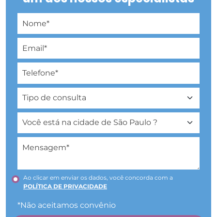
Ao clicar em enviar os dados, você concorda com a
POLÍTICA DE PRIVACIDADE
*Não aceitamos convênio