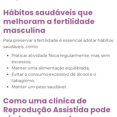
Hábitos saudáveis que
melhoram a fertilidade
masculina
Para preservar a fertilidade é essencial adotar hábitos
saudáveis, como:
Praticar atividade física regularmente, mas sem
excessos;
Manter uma alimentação equilibrada;
Evitar o consumo excessivo de álcool e o
tabagismo;
Manter um peso saudável.
Como uma clínica de
Reprodução Assistida pode