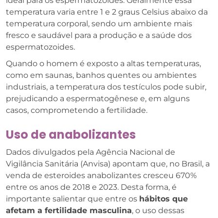
ideal para os espermatozoides. Geralmente essa
temperatura varia entre 1 e 2 graus Celsius abaixo da
temperatura corporal, sendo um ambiente mais
fresco e saudável para a produção e a saúde dos
espermatozoides.
Quando o homem é exposto a altas temperaturas,
como em saunas, banhos quentes ou ambientes
industriais, a temperatura dos testículos pode subir,
prejudicando a espermatogênese e, em alguns
casos, comprometendo a fertilidade.
Uso de anabolizantes
Dados divulgados pela Agência Nacional de
Vigilância Sanitária (Anvisa) apontam que, no Brasil, a
venda de esteroides anabolizantes cresceu 670%
entre os anos de 2018 e 2023. Desta forma, é
importante salientar que entre os
hábitos que
afetam a fertilidade masculina
, o uso dessas