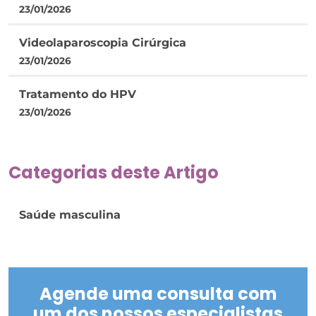
23/01/2026
Videolaparoscopia Cirúrgica
23/01/2026
Tratamento do HPV
23/01/2026
Categorias deste Artigo
Saúde masculina
Agende uma consulta com
um dos nossos especialistas