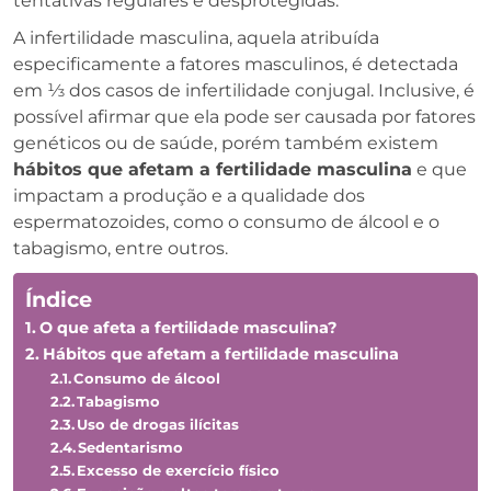
tentativas regulares e desprotegidas.
A infertilidade masculina, aquela atribuída
especificamente a fatores masculinos, é detectada
em ⅓ dos casos de infertilidade conjugal. Inclusive, é
possível afirmar que ela pode ser causada por fatores
genéticos ou de saúde, porém também existem
hábitos que afetam a fertilidade masculina
e que
impactam a produção e a qualidade dos
espermatozoides, como o consumo de álcool e o
tabagismo, entre outros.
Índice
O que afeta a fertilidade masculina?
Hábitos que afetam a fertilidade masculina
Consumo de álcool
Tabagismo
Uso de drogas ilícitas
Sedentarismo
Excesso de exercício físico