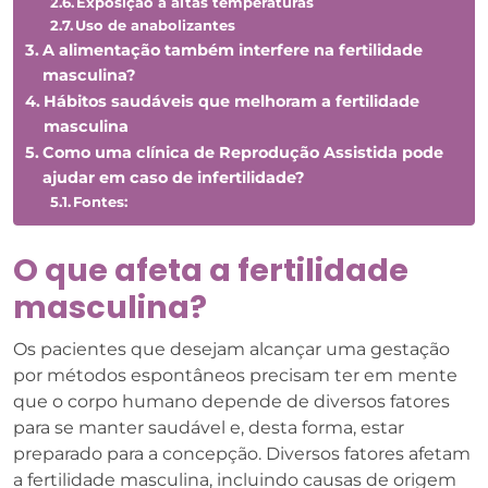
Exposição a altas temperaturas
Uso de anabolizantes
A alimentação também interfere na fertilidade
masculina?
Hábitos saudáveis que melhoram a fertilidade
masculina
Como uma clínica de Reprodução Assistida pode
ajudar em caso de infertilidade?
Fontes:
O que afeta a fertilidade
masculina?
Os pacientes que desejam alcançar uma gestação
por métodos espontâneos precisam ter em mente
que o corpo humano depende de diversos fatores
para se manter saudável e, desta forma, estar
preparado para a concepção. Diversos fatores afetam
a fertilidade masculina, incluindo causas de origem