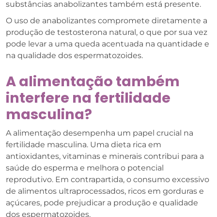
substâncias anabolizantes também está presente.
O uso de anabolizantes compromete diretamente a
produção de testosterona natural, o que por sua vez
pode levar a uma queda acentuada na quantidade e
na qualidade dos espermatozoides.
A alimentação também
interfere na fertilidade
masculina?
A alimentação desempenha um papel crucial na
fertilidade masculina. Uma dieta rica em
antioxidantes, vitaminas e minerais contribui para a
saúde do esperma e melhora o potencial
reprodutivo. Em contrapartida, o consumo excessivo
de alimentos ultraprocessados, ricos em gorduras e
açúcares, pode prejudicar a produção e qualidade
dos espermatozoides.