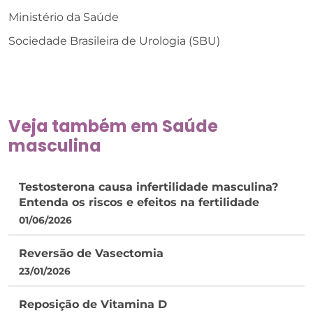
Ministério da Saúde
Sociedade Brasileira de Urologia (SBU)
Veja também em
Saúde
masculina
Testosterona causa infertilidade masculina?
Entenda os riscos e efeitos na fertilidade
01/06/2026
Reversão de Vasectomia
23/01/2026
Reposição de Vitamina D