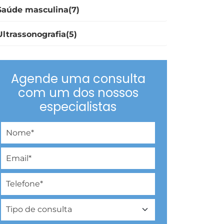
Saúde masculina(7)
Ultrassonografia(5)
Agende uma consulta
com um dos nossos
especialistas