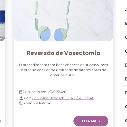
Reversão de Vasectomia
O procedimento tem boas chances de sucesso, mas
é preciso considerar uma série de fatores antes de
optar pela sua...
Publicado em: 23/01/2026
Por:
Dr. Bruno Bedoschi - CRM/SP 133748
6 min. de leitura
LEIA MAIS