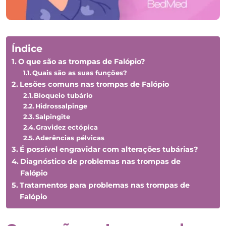
Índice
O que são as trompas de Falópio?
Quais são as suas funções?
Lesões comuns nas trompas de Falópio
Bloqueio tubário
Hidrossalpinge
Salpingite
Gravidez ectópica
Aderências pélvicas
É possível engravidar com alterações tubárias?
Diagnóstico de problemas nas trompas de
Falópio
Tratamentos para problemas nas trompas de
Falópio