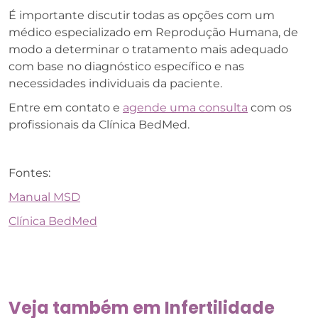
É importante discutir todas as opções com um
médico especializado em Reprodução Humana, de
modo a determinar o tratamento mais adequado
com base no diagnóstico específico e nas
necessidades individuais da paciente.
Entre em contato e
agende uma consulta
com os
profissionais da Clínica BedMed.
Fontes:
Manual MSD
Clínica BedMed
Veja também em
Infertilidade