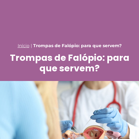
Início
|
Trompas de Falópio: para que servem?
Trompas de Falópio: para
que servem?