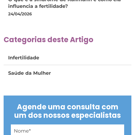
influencia a fertilidade?
24/04/2026
Categorias deste Artigo
Infertilidade
Saúde da Mulher
Agende uma consulta com
um dos nossos especialistas