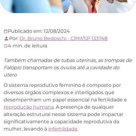
Publicado em: 12/08/2024
Por:
Dr. Bruno Bedoschi - CRM/SP 133748
4 min. de leitura
Também chamadas de tubas uterinas, as trompas de
Falópio transportam os óvulos até a cavidade do
útero
O sistema reprodutivo feminino é composto por
diversos órgãos complexos e interligados que
desempenham um papel essencial na fertilidade e
reprodução humana
. A presença de qualquer
alteração estrutural nesse sistema pode impactar
significativamente a capacidade reprodutiva da
mulher, levando à
infertilidade
.