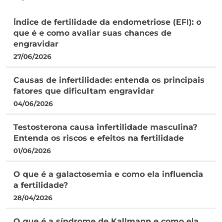
Índice de fertilidade da endometriose (EFI): o
que é e como avaliar suas chances de
engravidar
27/06/2026
Causas de infertilidade: entenda os principais
fatores que dificultam engravidar
04/06/2026
Testosterona causa infertilidade masculina?
Entenda os riscos e efeitos na fertilidade
01/06/2026
O que é a galactosemia e como ela influencia
a fertilidade?
28/04/2026
O que é a síndrome de Kallmann e como ela