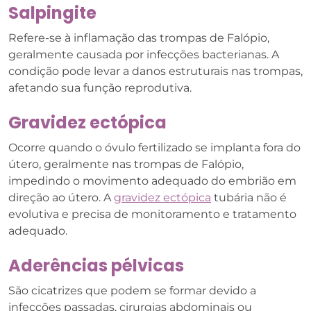
Salpingite
Refere-se à inflamação das trompas de Falópio,
geralmente causada por infecções bacterianas. A
condição pode levar a danos estruturais nas trompas,
afetando sua função reprodutiva.
Gravidez ectópica
Ocorre quando o óvulo fertilizado se implanta fora do
útero, geralmente nas trompas de Falópio,
impedindo o movimento adequado do embrião em
direção ao útero. A
gravidez ectópica
tubária não é
evolutiva e precisa de monitoramento e tratamento
adequado.
Aderências pélvicas
São cicatrizes que podem se formar devido a
infecções passadas, cirurgias abdominais ou