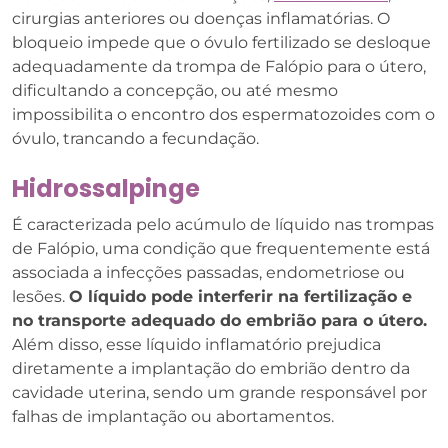
cirurgias anteriores ou doenças inflamatórias. O
bloqueio impede que o óvulo fertilizado se desloque
adequadamente da trompa de Falópio para o útero,
dificultando a concepção, ou até mesmo
impossibilita o encontro dos espermatozoides com o
óvulo, trancando a fecundação.
Hidrossalpinge
É caracterizada pelo acúmulo de líquido nas trompas
de Falópio, uma condição que frequentemente está
associada a infecções passadas, endometriose ou
lesões.
O líquido pode interferir na fertilização e
no transporte adequado do embrião para o útero.
Além disso, esse líquido inflamatório prejudica
diretamente a implantação do embrião dentro da
cavidade uterina, sendo um grande responsável por
falhas de implantação ou abortamentos.