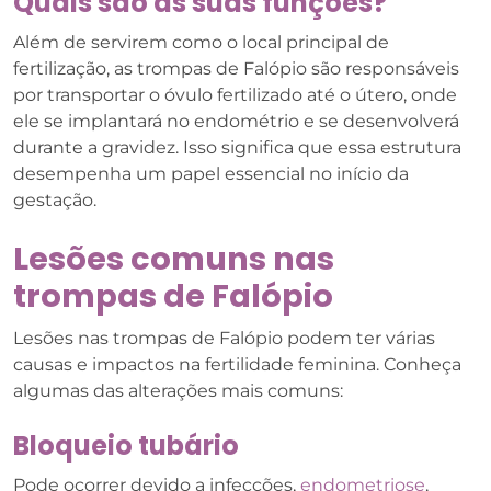
Quais são as suas funções?
Além de servirem como o local principal de
fertilização, as trompas de Falópio são responsáveis
por transportar o óvulo fertilizado até o útero, onde
ele se implantará no endométrio e se desenvolverá
durante a gravidez. Isso significa que essa estrutura
desempenha um papel essencial no início da
gestação.
Lesões comuns nas
trompas de Falópio
Lesões nas trompas de Falópio podem ter várias
causas e impactos na fertilidade feminina. Conheça
algumas das alterações mais comuns:
Bloqueio tubário
Pode ocorrer devido a infecções,
endometriose
,