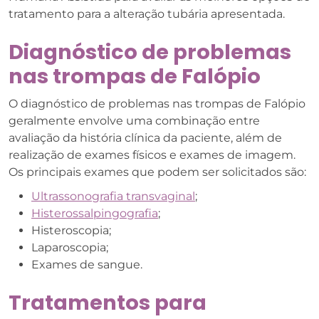
tratamento para a alteração tubária apresentada.
Diagnóstico de problemas
nas trompas de Falópio
O diagnóstico de problemas nas trompas de Falópio
geralmente envolve uma combinação entre
avaliação da história clínica da paciente, além de
realização de exames físicos e exames de imagem.
Os principais exames que podem ser solicitados são:
Ultrassonografia transvaginal
;
Histerossalpingografia
;
Histeroscopia;
Laparoscopia;
Exames de sangue.
Tratamentos para