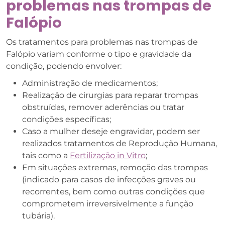
problemas nas trompas de
Falópio
Os tratamentos para problemas nas trompas de
Falópio variam conforme o tipo e gravidade da
condição, podendo envolver:
Administração de medicamentos;
Realização de cirurgias para reparar trompas
obstruídas, remover aderências ou tratar
condições específicas;
Caso a mulher deseje engravidar, podem ser
realizados tratamentos de Reprodução Humana,
tais como a
Fertilização in Vitro
;
Em situações extremas, remoção das trompas
(indicado para casos de infecções graves ou
recorrentes, bem como outras condições que
comprometem irreversivelmente a função
tubária).