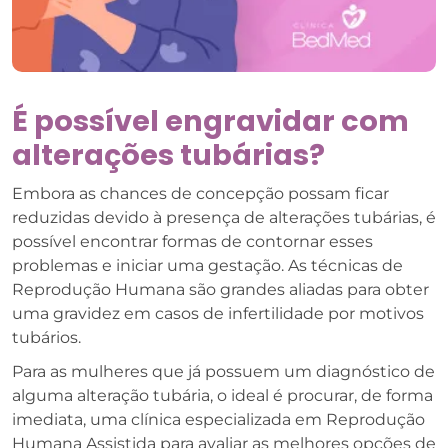
É possível engravidar com
alterações tubárias?
Embora as chances de concepção possam ficar
reduzidas devido à presença de alterações tubárias, é
possível encontrar formas de contornar esses
problemas e iniciar uma gestação. As técnicas de
Reprodução Humana são grandes aliadas para obter
uma gravidez em casos de infertilidade por motivos
tubários.
Para as mulheres que já possuem um diagnóstico de
alguma alteração tubária, o ideal é procurar, de forma
imediata, uma clínica especializada em Reprodução
Humana Assistida para avaliar as melhores opções de