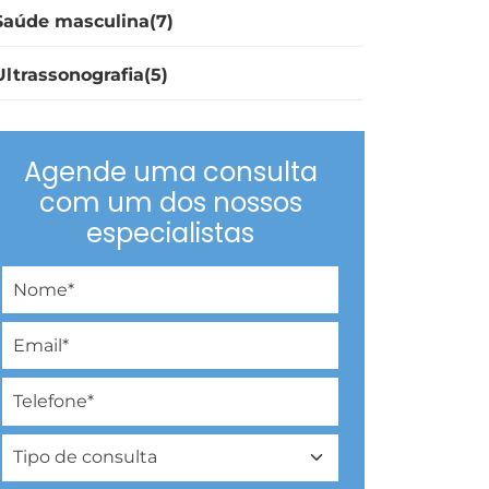
Saúde masculina(7)
Ultrassonografia(5)
Agende uma consulta
com um dos nossos
especialistas