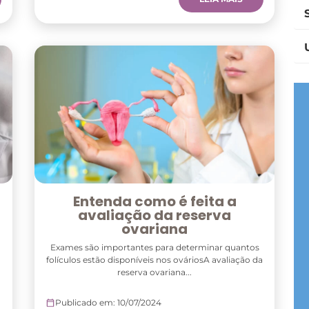
Entenda como é feita a
avaliação da reserva
ovariana
Exames são importantes para determinar quantos
folículos estão disponíveis nos ováriosA avaliação da
reserva ovariana...
Publicado em: 10/07/2024