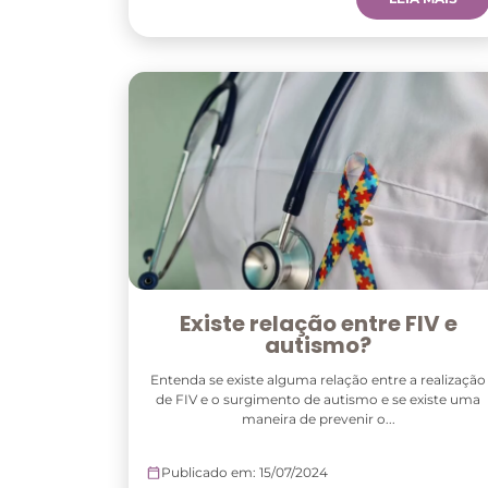
Existe relação entre FIV e
autismo?
Entenda se existe alguma relação entre a realização
de FIV e o surgimento de autismo e se existe uma
maneira de prevenir o...
Publicado em: 15/07/2024