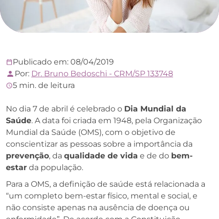
Publicado em: 08/04/2019
Por:
Dr. Bruno Bedoschi - CRM/SP 133748
5 min. de leitura
No dia 7 de abril é celebrado o
Dia Mundial da
Saúde
. A data foi criada em 1948, pela Organização
Mundial da Saúde (OMS), com o objetivo de
conscientizar as pessoas sobre a importância da
prevenção
, da
qualidade de vida
e de do
bem-
estar
da população.
Para a OMS, a definição de saúde está relacionada a
“um completo bem-estar físico, mental e social, e
não consiste apenas na ausência de doença ou