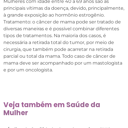
Mulheres com idade entre 40 a 69 anos são as
principais vítimas da doença, devido, principalmente,
à grande exposição ao hormônio estrogênio.
Tratamento: o câncer de mama pode ser tratado de
diversas maneiras e é possível combinar diferentes
tipos de tratamentos. Na maioria dos casos, é
necessária a retirada total do tumor, por meio de
cirurgia, que também pode acarretar na retirada
parcial ou total da mama. Todo caso de câncer de
mama deve ser acompanhado por um mastologista
e por um oncologista.
Veja também em
Saúde da
Mulher