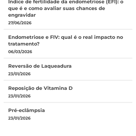
Índice de fertilidade da endometriose (EFI): o
que é e como avaliar suas chances de
engravidar
27/06/2026
Endometriose e FIV: qual é o real impacto no
tratamento?
06/03/2026
Reversão de Laqueadura
23/01/2026
Reposição de Vitamina D
23/01/2026
Pré-eclâmpsia
23/01/2026