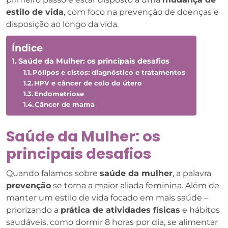
estilo de vida
, com foco na prevenção de doenças e
disposição ao longo da vida.
Índice
Saúde da Mulher: os principais desafios
Pólipos e cistos: diagnóstico e tratamentos
HPV e câncer de colo do útero
Endometriose
Câncer de mama
Saúde da Mulher: os
principais desafios
Quando falamos sobre
saúde da mulher
, a palavra
prevenção
se torna a maior aliada feminina. Além de
manter um estilo de vida focado em mais saúde –
priorizando a
prática de atividades físicas
e hábitos
saudáveis, como dormir 8 horas por dia, se alimentar