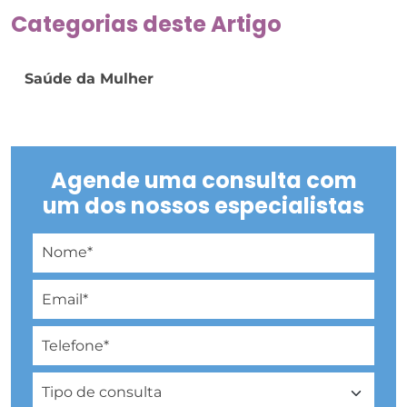
Categorias deste Artigo
Saúde da Mulher
Agende uma consulta com
um dos nossos especialistas