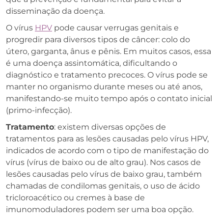
disseminação da doença.
O vírus
HPV
pode causar verrugas genitais e
progredir para diversos tipos de câncer: colo do
útero, garganta, ânus e pênis. Em muitos casos, essa
é uma doença assintomática, dificultando o
diagnóstico e tratamento precoces. O vírus pode se
manter no organismo durante meses ou até anos,
manifestando-se muito tempo após o contato inicial
(primo-infecção).
Tratamento
: existem diversas opções de
tratamentos para as lesões causadas pelo vírus HPV,
indicados de acordo com o tipo de manifestação do
vírus (vírus de baixo ou de alto grau). Nos casos de
lesões causadas pelo vírus de baixo grau, também
chamadas de condilomas genitais, o uso de ácido
tricloroacético ou cremes à base de
imunomoduladores podem ser uma boa opção.