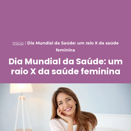
Início
|
Dia Mundial da Saúde: um raio X da saúde
feminina
Dia Mundial da Saúde: um
raio X da saúde feminina