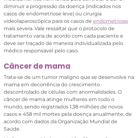
diminuir a progressão da doença (indicados nos
casos de endometriose leve) ou cirurgia
videolaparoscópica para os casos de
endometriose
mais severa. Vale ressaltar que o protocolo de
tratamento varia de acordo com cada paciente e
deve ser traçado de maneira individualizada pelo
médico responsável pelo caso.
Câncer de mama
Trata-se de um tumor maligno que se desenvolve na
mama em decorrência do crescimento
descontrolado de células com anormalidades. O
câncer de mama atinge mulheres em todo o
mundo, sendo registrados 1,38 milhões de novos
casos e 458 mil mortes pela doença anualmente, de
acordo com dados da Organização Mundial de
Saúde.