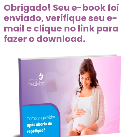
Obrigado! Seu e-book foi
enviado, verifique seu e-
mail e clique no link para
fazer o download.