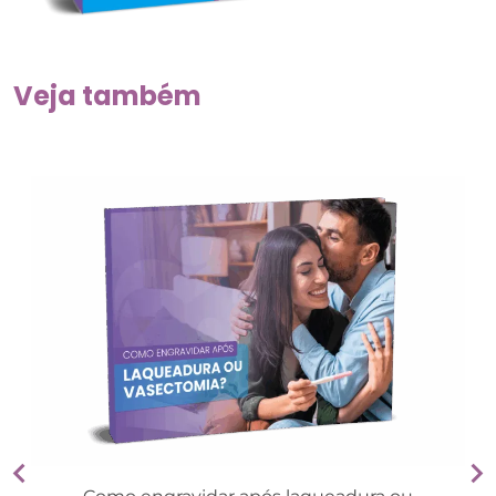
Veja também