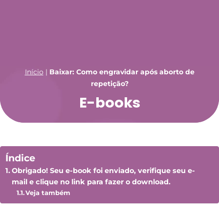
Início
|
Baixar: Como engravidar após aborto de
repetição?
E-books
Índice
Obrigado! Seu e-book foi enviado, verifique seu e-
mail e clique no link para fazer o download.
Veja também